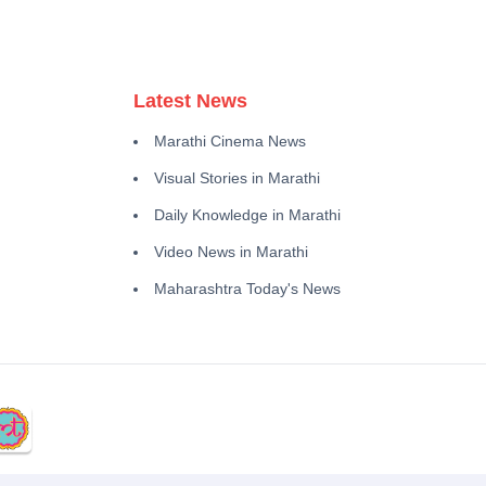
Latest News
Marathi Cinema News
Visual Stories in Marathi
Daily Knowledge in Marathi
Video News in Marathi
Maharashtra Today's News