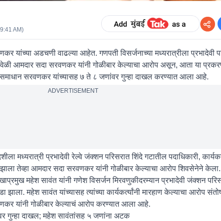
09:41 AM
)
र यांच्या अडचणी वाढल्या आहेत. गणपती विसर्जनाच्या मध्यरात्रीला प्रभादेवी प
्यावेळी आमदार सदा सरवणकर यांनी गोळीबार केल्याचा आरोप असून, आता या प्रक
समाधान सरवणकर यांच्यासह ७ ते ८ जणांवर गुन्हा दाखल करण्यात आला आहे.
ADVERTISEMENT
शीला मध्यरात्री प्रभादेवी रेल्वे जंक्शन परिसरात शिंदे गटातील पदाधिकारी, कार्यकर
डा झाला तेव्हा आमदार सदा सरवणकर यांनी गोळीबार केल्याचा आरोप शिवसेनेने केला.
खाप्रमुख महेश सावंत यांनी गणेश विसर्जन मिरवणुकीदरम्यान प्रभादेवी जंक्शन पर
ाला. महेश सावंत यांच्यासह त्यांच्या कार्यकर्त्यांनी मारहाण केल्याचा आरोप संतो
कर यांनी गोळीबार केल्याचं आरोप करण्यात आला आहे.
ंवर गुन्हा दाखल; महेश सावंतांसह ५ जणांना अटक