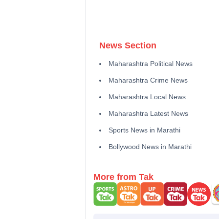
News Section
Maharashtra Political News
Maharashtra Crime News
Maharashtra Local News
Maharashtra Latest News
Sports News in Marathi
Bollywood News in Marathi
More from Tak