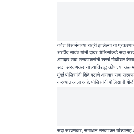
गणेश विसर्जनाच्या रात्री झालेल्या या प्रकरणा
अरविंद सावंत यांनी दादर पोलिसांकडे सदा सरवण
आमदार सदा सरवणकरांनी खरचं गोळीबार के
सदा सरवणकर यांच्याविरुद्ध कोणत्या कलमा
मुंबई पोलिसांनी शिंदे गटाचे आमदार सदा सरवण
करण्यात आला आहे. पोलिसांनी पोलिसांनी गोळी
सदा सरवणकर, समाधान सरवणकर यांच्यासह ७ त