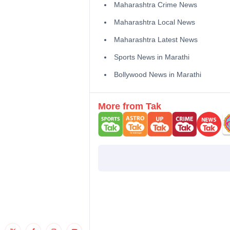
Maharashtra Crime News
Maharashtra Local News
Maharashtra Latest News
Sports News in Marathi
Bollywood News in Marathi
More from Tak