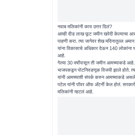
नवाब मलिकांनी काय उत्तर दिलं?
आम्ही दीड लाख फूट जमीन खरेदी केल्याचा आर
पाहणी करा. त्या जागेवर शेख मदिनातुल्ल अमान
यांना विकासाचे अधिकार देऊन 140 लोकांना घर
आहे.
गेल्या 30 वर्षांपासून ती जमीन आमच्याकडे आहे.
भाजपकडून पोटनिवडणूक विजयी झाले होते. त्याच
यांनी आमच्याशी संपर्क करुन आमच्याकडे असलेल
पटेल यांनी पॉवर ऑफ अ‌ॅटर्नी केल होतं. सरकार
मलिकांनी म्हटलं आहे.