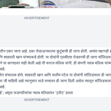
ADVERTISEMENT
ीन एकर जागा आहे. एका गोडाऊनवाल्या कुटुंबाची ही जागा होती. अत्यंत महागडी ह
 शाहवली खान यांच्याकडे होती. या दोघांनी एलबीएस रोडवरची ही जागा सॉलिडस 
 या कागदावर सही केली आहे ती फराज मलिक यांनी. ही कंपनी नवाब मलिक यांच्या 
आहे.
नीत संचालक होते. शाहवली खान आणि सलीम पटेल या दोघांनी सॉलिडसला ही जाग
 जी माहिती आहे त्यानुसार भाडे तत्त्वावर ही जागा दिली असेल त्यातून सॉलिडसल
आहे.
आहे’; अमृता फडणवीसांचा नवाब मलिकांवर ‘ट्वीट’ हल्ला
ADVERTISEMENT