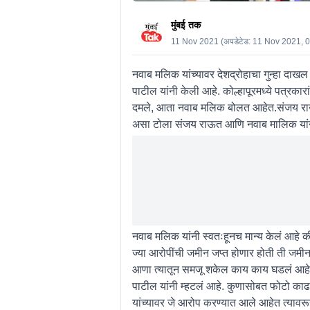
मुंबई तक
11 Nov 2021
(अपडेटेड:
11 Nov 2021, 
नवाब मलिक यांच्यावर देशद्रोहाचा गुन्हा दाख
पाटील यांनी केली आहे. कोल्हापूरमध्ये पत्रक
दमले, आता नवाब मलिक बोलत आहेत.संजय राऊत आ
असा टोला संजय राऊत आणि नवाब मालिक यांना
नवाब मलिक यांनी स्वतःहूनच मान्य केलं आहे क
ज्या आरोपींची जमीन जप्त होणार होती ती जमी
आणा त्यातून समजू शकेल काय काय घडलं आहे?
पाटील यांनी म्हटलं आहे. कुणासोबत फोटो का
यांच्यावर जे आरोप करण्यात आले आहेत त्यावर