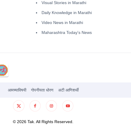
Visual Stories in Marathi
Daily Knowledge in Marathi
Video News in Marathi
Maharashtra Today's News
आमच्याविषयी
गोपनीयता धोरण
अटी आणिशर्थी
©
2026
Tak. All Rights Reserved.