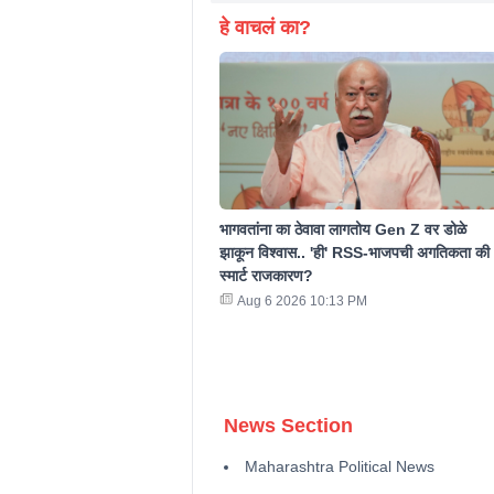
हे वाचलं का?
भागवतांना का ठेवावा लागतोय Gen Z वर डोळे
झाकून विश्वास.. 'ही' RSS-भाजपची अगतिकता की
स्मार्ट राजकारण?
Aug 6 2026 10:13 PM
News Section
Maharashtra Political News