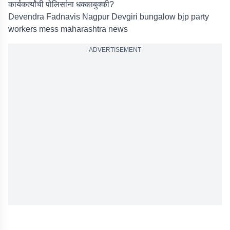
कार्यकर्त्यांची पोलिसांना धक्काबुक्की?
Devendra Fadnavis Nagpur Devgiri bungalow bjp party
workers mess maharashtra news
ADVERTISEMENT