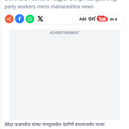
party workers mess maharashtra news
ADVERTISEMENT
देवेंद्र फडणवीस यांच्या नागपूरमधील देवगिरी बंगल्यासमोर भाजप