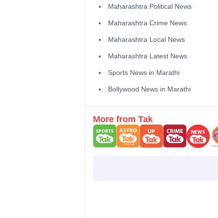
Maharashtra Political News
Maharashtra Crime News
Maharashtra Local News
Maharashtra Latest News
Sports News in Marathi
Bollywood News in Marathi
More from Tak