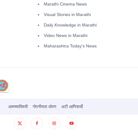
Marathi Cinema News
Visual Stories in Marathi
Daily Knowledge in Marathi
Video News in Marathi
Maharashtra Today's News
आमच्याविषयी
गोपनीयता धोरण
अटी आणिशर्थी