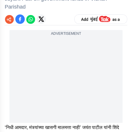
Parishad
ADVERTISEMENT
‘निधी आमदार, मंत्र्यांच्या खासगी मालमत्ता नाही’ जयंत पाटील यांनी शिंदे