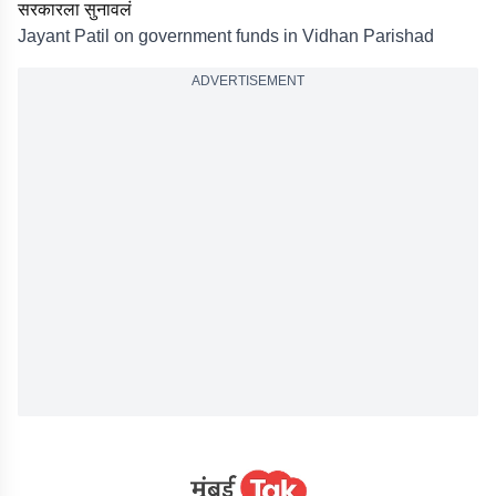
सरकारला सुनावलं
Jayant Patil on government funds in Vidhan Parishad
ADVERTISEMENT