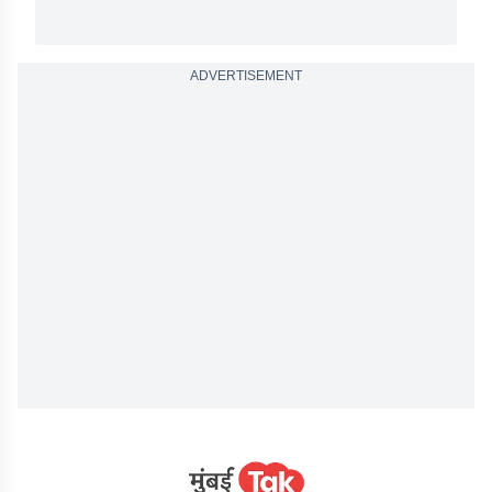
ADVERTISEMENT