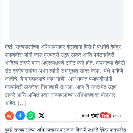
मुंबई: राज्यपालांच्या अभिभाषणावर बोलताना विरोधी पक्षनेते देवेंद्र
फडणवीस यांनी काल मुख्यंत्री उद्धव ठाकरे आणि पर्यटनमंत्री
आदित्य ठाकरे यांना अप्रत्यक्षपणे टार्गेट केले होते. भाषणाच्या शेवटी
संत तुकोबारायांचा अभंग त्यांनी सभागृहात सादर केला. ‘येथे पाहिजे
जातीचे, येऱ्यागबाळ्याचे काम नाही’, असं म्हणत फडणवीसांनी
मुख्यमंत्री ठाकरेंवर निशाणाही साधला. आज विधानसभेत उद्धव
ठाकरे आणि अजित पवार राज्यपलांच्या अभिभाषणावर बोलणार
आहेत. […]
मुंबई:
राज्यपालांच्या अभिभाषणावर बोलताना विरोधी पक्षनेते देवेंद्र फडणवीस