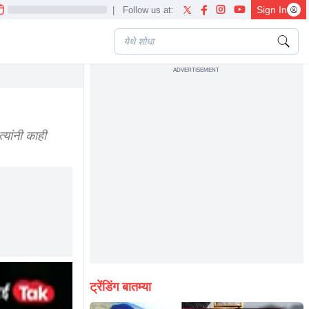
Sign In
|
Follow us at:
ADVERTISEMENT
्यांनी काही
ट्रेंडिंग बातम्या