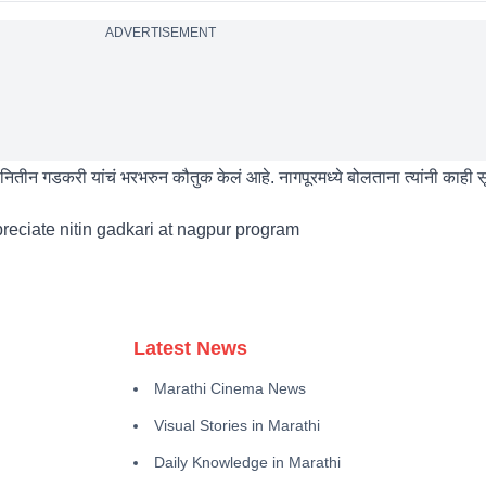
ADVERTISEMENT
त्री नितीन गडकरी यांचं भरभरुन कौतुक केलं आहे. नागपूरमध्ये बोलताना त्यांनी काही 
eciate nitin gadkari at nagpur program
Latest News
Marathi Cinema News
Visual Stories in Marathi
Daily Knowledge in Marathi