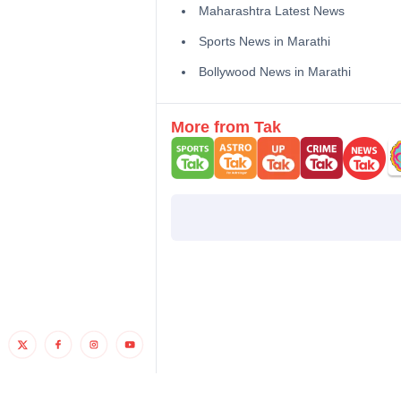
Maharashtra Latest News
Sports News in Marathi
Bollywood News in Marathi
More from Tak