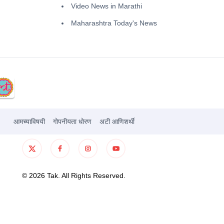
Video News in Marathi
Maharashtra Today's News
आमच्याविषयी
गोपनीयता धोरण
अटी आणिशर्थी
©
2026
Tak. All Rights Reserved.