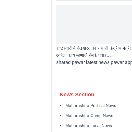
राष्ट्रवादीचे नेते शरद पवार यांनी केंद्रीय मं
आहेत. काय म्हणाले नेमकं पवार…
sharad pawar latest news pawar appr
News Section
Maharashtra Political News
Maharashtra Crime News
Maharashtra Local News