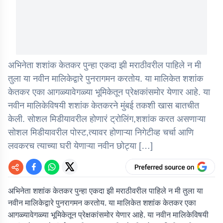
अभिनेता शशांक केतकर पुन्हा एकदा झी मराठीवरील पाहिले न मी
तुला या नवीन मालिकेद्वारे पुनरागमन करतोय. या मालिकेत शशांक
केतकर एका आगळ्यावेगळ्या भूमिकेतून प्रेक्षकांसमोर येणार आहे. या
नवीन मालिकेविषयी शशांक केतकरने मुंबई तकशी खास बातचीत
केली. सोशल मिडीयावरील होणारं ट्रोलिंग,शशांक करत असणाऱ्या
सोशल मिडीयावरील पोस्ट,त्यावर होणाऱ्या निगेटीव्ह चर्चा आणि
लवकरच त्याच्या घरी येणाऱ्या नवीन छोट्या […]
अभिनेता शशांक केतकर पुन्हा एकदा झी मराठीवरील पाहिले न मी तुला या
नवीन मालिकेद्वारे पुनरागमन करतोय. या मालिकेत शशांक केतकर एका
आगळ्यावेगळ्या भूमिकेतून प्रेक्षकांसमोर येणार आहे. या नवीन मालिकेविषयी