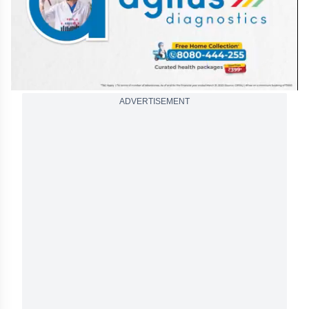
ADVERTISEMENT