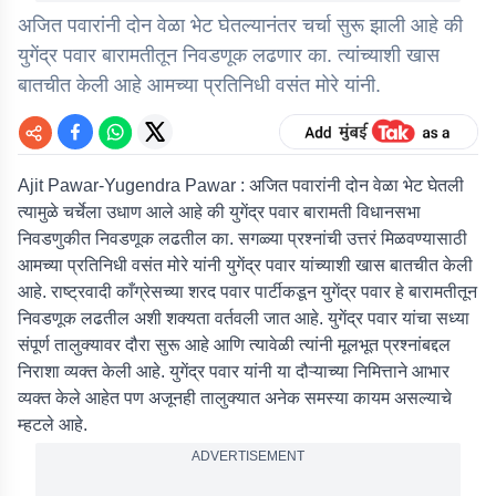
अजित पवारांनी दोन वेळा भेट घेतल्यानंतर चर्चा सुरू झाली आहे की
युगेंद्र पवार बारामतीतून निवडणूक लढणार का. त्यांच्याशी खास
बातचीत केली आहे आमच्या प्रतिनिधी वसंत मोरे यांनी.
Ajit Pawar-Yugendra Pawar :
अजित पवारांनी दोन वेळा भेट घेतली
त्यामुळे चर्चेला उधाण आले आहे की युगेंद्र पवार बारामती विधानसभा
निवडणुकीत निवडणूक लढतील का. सगळ्या प्रश्नांची उत्तरं मिळवण्यासाठी
आमच्या प्रतिनिधी वसंत मोरे यांनी युगेंद्र पवार यांच्याशी खास बातचीत केली
आहे. राष्ट्रवादी काँग्रेसच्या शरद पवार पार्टीकडून युगेंद्र पवार हे बारामतीतून
निवडणूक लढतील अशी शक्यता वर्तवली जात आहे. युगेंद्र पवार यांचा सध्या
संपूर्ण तालुक्यावर दौरा सुरू आहे आणि त्यावेळी त्यांनी मूलभूत प्रश्नांबद्दल
निराशा व्यक्त केली आहे. युगेंद्र पवार यांनी या दौऱ्याच्या निमित्ताने आभार
व्यक्त केले आहेत पण अजूनही तालुक्यात अनेक समस्या कायम असल्याचे
म्हटले आहे.
ADVERTISEMENT