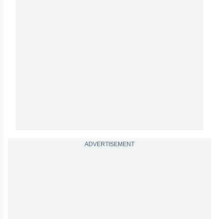
ADVERTISEMENT