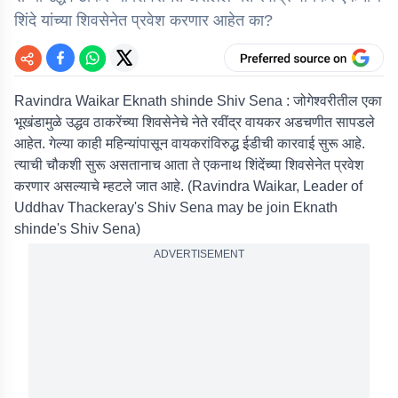
शिंदे यांच्या शिवसेनेत प्रवेश करणार आहेत का?
Ravindra Waikar Eknath shinde Shiv Sena : जोगेश्वरीतील एका
भूखंडामुळे उद्धव ठाकरेंच्या शिवसेनेचे नेते रवींद्र वायकर अडचणीत सापडले
आहेत. गेल्या काही महिन्यांपासून वायकरांविरुद्ध ईडीची कारवाई सुरू आहे.
त्याची चौकशी सुरू असतानाच आता ते एकनाथ शिंदेंच्या शिवसेनेत प्रवेश
करणार असल्याचे म्हटले जात आहे. (Ravindra Waikar, Leader of
Uddhav Thackeray's Shiv Sena may be join Eknath
shinde's Shiv Sena)
ADVERTISEMENT