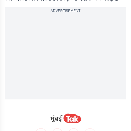
ADVERTISEMENT