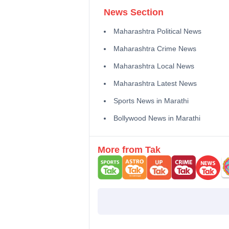
News Section
Maharashtra Political News
Maharashtra Crime News
Maharashtra Local News
Maharashtra Latest News
Sports News in Marathi
Bollywood News in Marathi
More from Tak