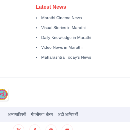
Latest News
Marathi Cinema News
Visual Stories in Marathi
Daily Knowledge in Marathi
Video News in Marathi
Maharashtra Today's News
आमच्याविषयी
गोपनीयता धोरण
अटी आणिशर्थी