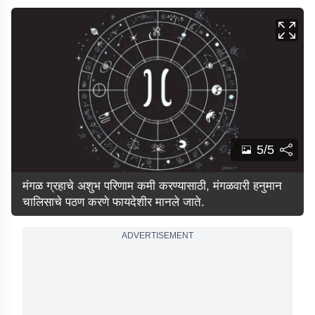
5/5
मंगळ ग्रहाचे अशुभ परिणाम कमी करण्यासाठी, मंगळवारी हनुमान
चालिसाचे पठण करणे फायदेशीर मानले जाते.
ADVERTISEMENT