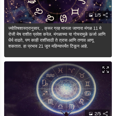
1/5
ज्योतिषशास्त्रानुसार, , क्रूर ग्रह मानला जाणारा मंगळ 11 मे
रोजी मेष राशीत प्रवेश करेल. मंगळाच्या या गोचरामुळे ऊर्जा आणि
धैर्य वाढते, पण काही राशींसाठी ते त्रास आणि तणाव आणू
शकतात. हा प्रभाव 21 जून महिन्यापर्यंत टिकून आहे.
2/5