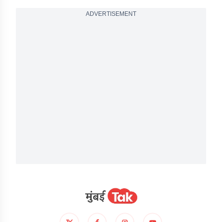
ADVERTISEMENT