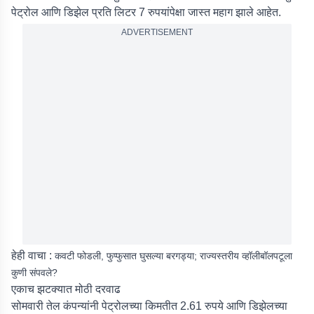
पेट्रोल आणि डिझेल प्रति लिटर 7 रुपयांपेक्षा जास्त महाग झाले आहेत.
ADVERTISEMENT
हेही वाचा :
कवटी फोडली, फुप्फुसात घुसल्या बरगड्या; राज्यस्तरीय व्हॉलीबॉलपटूला
कुणी संपवले?
एकाच झटक्यात मोठी दरवाढ
सोमवारी तेल कंपन्यांनी पेट्रोलच्या किमतीत 2.61 रुपये आणि डिझेलच्या