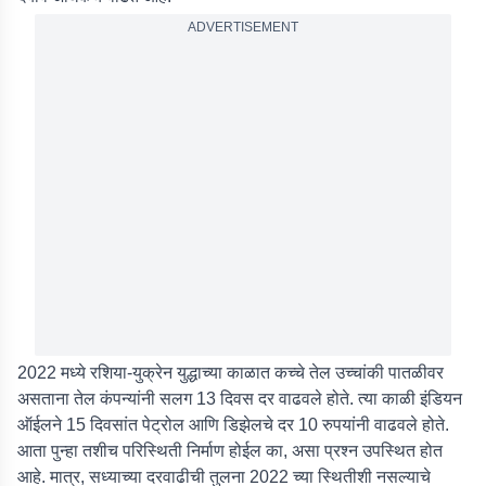
ADVERTISEMENT
2022 मध्ये रशिया-युक्रेन युद्धाच्या काळात कच्चे तेल उच्चांकी पातळीवर
असताना तेल कंपन्यांनी सलग 13 दिवस दर वाढवले होते. त्या काळी इंडियन
ऑईलने 15 दिवसांत पेट्रोल आणि डिझेलचे दर 10 रुपयांनी वाढवले होते.
आता पुन्हा तशीच परिस्थिती निर्माण होईल का, असा प्रश्न उपस्थित होत
आहे. मात्र, सध्याच्या दरवाढीची तुलना 2022 च्या स्थितीशी नसल्याचे