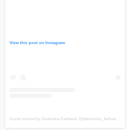
View this post on Instagram
A post shared by Devendra Fadnavis (@devendra_fadnavis)