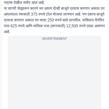
पत्रक देखील समोर आलं आहे.
या सागरी सेतूवरून कारने जर आपण दोन्ही बाजूने प्रवास करणार असाल तर
आपल्याला त्यासाठी 375 रुपये टोल मोजावा लागणार आहे. पण एकाच बाजूने
प्रवास करणार असाल तर मात्र 250 रुपये द्यावे लागतील. याशिवाय दैनंदिन
पास 625 रुपये आणि मासिक पास (कारसाठी) 12,500 रुपये एवढा असणार
आहे.
ADVERTISEMENT