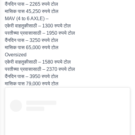
दैंनदिन पास – 2265 रुपये टोल
मासिक पास 45,250 रुपये टोल
MAV (4 to 6 AXLE) –
एकेरी वाहतुकीसाठी – 1300 रुपये टोल
परतीच्या प्रवासासाठी – 1950 रुपये टोल
दैंनदिन पास – 3250 रुपये टोल
मासिक पास 65,000 रुपये टोल
Oversized
एकेरी वाहतुकीसाठी – 1580 रुपये टोल
परतीच्या प्रवासासाठी – 2370 रुपये टोल
दैंनदिन पास – 3950 रुपये टोल
मासिक पास 79,000 रुपये टोल