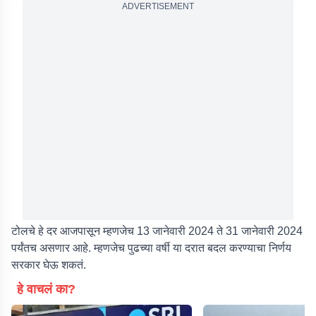
ADVERTISEMENT
टोलचे हे दर आजपासून म्हणजेच 13 जानेवारी 2024 ते 31 जानेवारी 2024
पर्यंतच असणार आहे. म्हणजेच पुढच्या वर्षी या दरात बदल करण्याचा निर्णय
सरकार घेऊ शकतं.
हे वाचलं का?