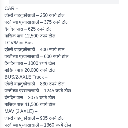
CAR –
एकेरी वाहतुकीसाठी – 250 रुपये टोल
परतीच्या प्रवासासाठी – 375 रुपये टोल
दैंनदिन पास – 625 रुपये टोल
मासिक पास 12,500 रुपये टोल
LCV/Mini Bus –
एकेरी वाहतुकीसाठी – 400 रुपये टोल
परतीच्या प्रवासासाठी – 600 रुपये टोल
दैंनदिन पास – 1000 रुपये टोल
मासिक पास 20,000 रुपये टोल
BUS/2-AXLE Truck –
एकेरी वाहतुकीसाठी – 830 रुपये टोल
परतीच्या प्रवासासाठी – 1245 रुपये टोल
दैंनदिन पास – 2075 रुपये टोल
मासिक पास 41,500 रुपये टोल
MAV (2 AXLE) –
एकेरी वाहतुकीसाठी – 905 रुपये टोल
परतीच्या प्रवासासाठी – 1360 रुपये टोल