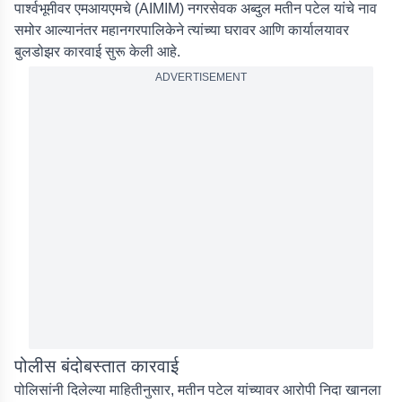
पार्श्वभूमीवर एमआयएमचे (AIMIM) नगरसेवक अब्दुल मतीन पटेल यांचे नाव
समोर आल्यानंतर महानगरपालिकेने त्यांच्या घरावर आणि कार्यालयावर
बुलडोझर कारवाई सुरू केली आहे.
ADVERTISEMENT
पोलीस बंदोबस्तात कारवाई
पोलिसांनी दिलेल्या माहितीनुसार, मतीन पटेल यांच्यावर आरोपी निदा खानला