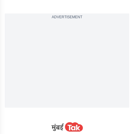
ADVERTISEMENT