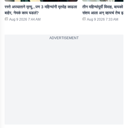
रस्ते अपघाताने मृत्यू...पण 3 महिन्यांनी मृतदेह काढला
तीन महिन्यांपूर्वी विवाह, बायको म
बाहेर, नेमकं काय घडलं?
संशय आला अन् व्हायचं तेच झालं
Aug 9 2026 7:44 AM
Aug 9 2026 7:33 AM
ADVERTISEMENT