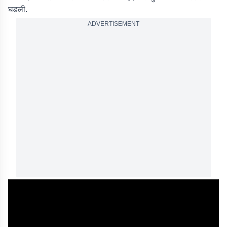
घडली.
ADVERTISEMENT