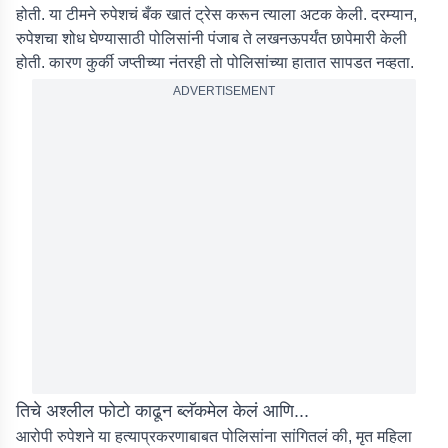
होती. या टीमने रुपेशचं बँक खातं ट्रेस करून त्याला अटक केली. दरम्यान,
रुपेशचा शोध घेण्यासाठी पोलिसांनी पंजाब ते लखनऊपर्यंत छापेमारी केली
होती. कारण कुर्की जप्तीच्या नंतरही तो पोलिसांच्या हातात सापडत नव्हता.
ADVERTISEMENT
तिचे अश्लील फोटो काढून ब्लॅकमेल केलं आणि...
आरोपी रुपेशने या हत्याप्रकरणाबाबत पोलिसांना सांगितलं की, मृत महिला