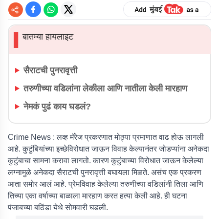
बातम्या हायलाइट
▌
सैराटची पुनरावृत्ती
तरुणीच्या वडिलांना लेकीला आणि नातीला केली मारहाण
नेमकं पुढं काय घडलं?
Crime News :
लव्ह मॅरेज प्रकरणात मोठ्या प्रमाणात वाढ होऊ लागली
आहे. कुटुंबियांच्या इच्छेविरोधात जाऊन विवाह केल्यानंतर जोडप्यांना अनेकदा
कुटुंबाचा सामना करावा लागतो. कारण कुटुंबाच्या विरोधात जाऊन केलेल्या
लग्नामुळे अनेकदा सैराटची पुनरावृत्ती बघायला मिळते. असंच एक प्रकरण
आता समोर आलं आहे. प्रेमविवाह केलेल्या तरुणीच्या वडिलांनी तिला आणि
तिच्या एका वर्षाच्या बाळाला मारहाण करत हत्या केली आहे. ही घटना
पंजाबच्या बठिंडा येथे सोमवारी घडली.