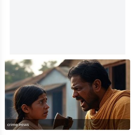
crime news