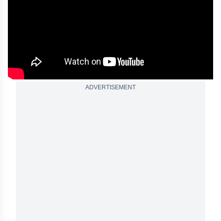
ADVERTISEMENT