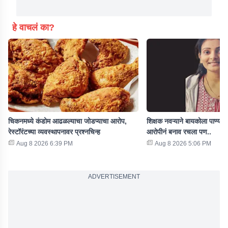
हे वाचलं का?
चिकनमध्ये कंडोम आढळल्याचा जोडप्याचा आरोप,
शिक्षक नवऱ्याने बायकोला पाण्यात 
रेस्टॉरंटच्या व्यवस्थापनावर प्रश्नचिन्ह
आरोपीनं बनाव रचला पण..
Aug 8 2026 6:39 PM
Aug 8 2026 5:06 PM
ADVERTISEMENT