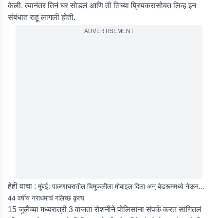
केली. त्यानंतर तिनं घर सोडलं आणि ती तिच्या प्रियकरासोबत लिव्ह इन
संबंधात राहू लागली होती.
ADVERTISEMENT
हेही वाचा :
मुंबई: पाळणाघरातील चिमुकलीला मोबाइल दिला अन् बेडरूममध्ये नेऊन...
44 वर्षीय नराधमाचं गलिच्छ कृत्य
15 जुलैच्या मध्यरात्री 3 वाजता रोशनीने पोलिसांना संपर्क करत सांगितलं