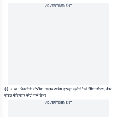
ADVERTISEMENT
हेही वाचा :
विकृतीची परिसीमा! लग्नाचं आमिष दाखवून मुलीचं केलं लैंगिक शोषण, नंतर
सोशल मीडियावर फोटो केले शेअर
ADVERTISEMENT