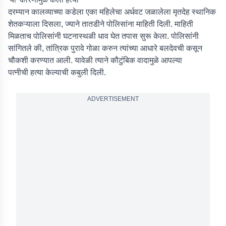
दरम्यान कालव्याच्या कडेला एका महिलेचा अर्धवट जळालेला मृतदेह स्थानिक
शेतकऱ्याला दिसला, ज्याने तातडीने पोलिसांना माहिती दिली. माहिती
मिळताच पोलिसांनी घटनास्थळी धाव घेत तपास सुरू केला. पोलिसांनी
सांगितले की, तांत्रिक पुरावे गोळा करुन त्यांच्या आधारे बलदेवची कसून
चौकशी करण्यात आली. यावेळी त्याने कौटुंबिक वादामुळे आपल्या
पत्नीची हत्या केल्याची कबुली दिली.
ADVERTISEMENT