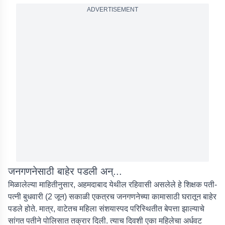
ADVERTISEMENT
जनगणनेसाठी बाहेर पडली अन्...
मिळालेल्या माहितीनुसार, अहमदाबाद येथील रहिवासी असलेले हे शिक्षक पती-
पत्नी बुधवारी (2 जून) सकाळी एकत्रच जनगणनेच्या कामासाठी घरातून बाहेर
पडले होते. मात्र, वाटेतच महिला संशयास्पद परिस्थितीत बेपत्ता झाल्याचे
सांगत पतीने पोलिसात तक्रार दिली. त्याच दिवशी एका महिलेचा अर्धवट