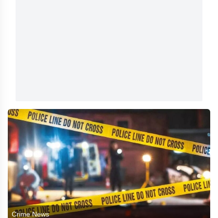
Crime News