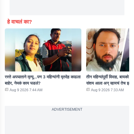
हे वाचलं का?
रस्ते अपघाताने मृत्यू...पण 3 महिन्यांनी मृतदेह काढला
तीन महिन्यांपूर्वी विवाह, बायको म
बाहेर, नेमकं काय घडलं?
संशय आला अन् व्हायचं तेच झालं
Aug 9 2026 7:44 AM
Aug 9 2026 7:33 AM
ADVERTISEMENT