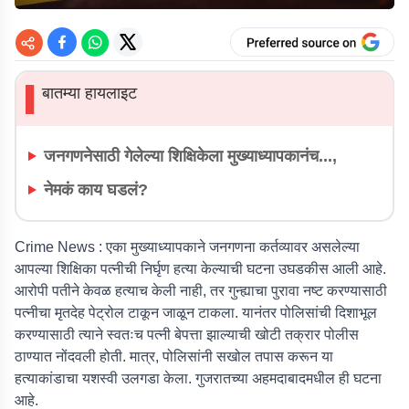
बातम्या हायलाइट
▌
जनगणनेसाठी गेलेल्या शिक्षिकेला मुख्याध्यापकानंच...,
नेमकं काय घडलं?
Crime News :
एका मुख्याध्यापकाने जनगणना कर्तव्यावर असलेल्या
आपल्या शिक्षिका पत्नीची निर्घृण हत्या केल्याची घटना उघडकीस आली आहे.
आरोपी पतीने केवळ हत्याच केली नाही, तर गुन्ह्याचा पुरावा नष्ट करण्यासाठी
पत्नीचा मृतदेह पेट्रोल टाकून जाळून टाकला. यानंतर पोलिसांची दिशाभूल
करण्यासाठी त्याने स्वतःच पत्नी बेपत्ता झाल्याची खोटी तक्रार पोलीस
ठाण्यात नोंदवली होती. मात्र, पोलिसांनी सखोल तपास करून या
हत्याकांडाचा यशस्वी उलगडा केला. गुजरातच्या अहमदाबादमधील ही घटना
आहे.