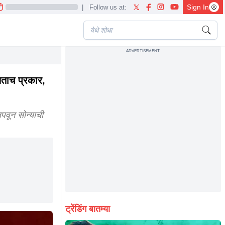
Sign In
|
Follow us at:
ADVERTISEMENT
ताच प्रकार,
पवून सोन्याची
ट्रेंडिंग बातम्या