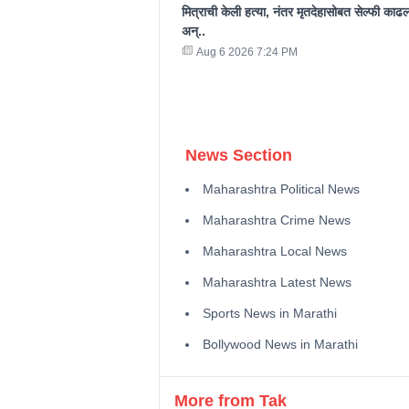
मित्राची केली हत्या, नंतर मृतदेहासोबत सेल्फी काढल
अन्..
Aug 6 2026 7:24 PM
News Section
Maharashtra Political News
Maharashtra Crime News
Maharashtra Local News
Maharashtra Latest News
Sports News in Marathi
Bollywood News in Marathi
More from Tak