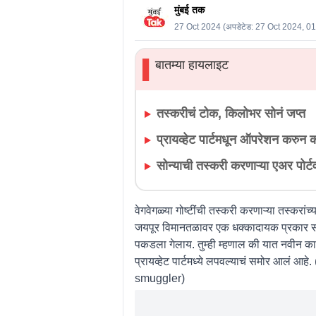
मुंबई तक
27 Oct 2024
(अपडेटेड:
27 Oct 2024, 0
बातम्या हायलाइट
▌
तस्करीचं टोक, किलोभर सोनं जप्त
प्रायव्हेट पार्टमधून ऑपरेशन करुन 
सोन्याची तस्करी करणाऱ्या एअर पोर्
वेगवेगळ्या गोष्टींची तस्करी करणाऱ्या तस्कर
जयपूर विमानतळावर एक धक्कादायक प्रकार समोर 
पकडला गेलाय. तुम्ही म्हणाल की यात नवीन क
प्रायव्हेट पार्टमध्ये लपवल्याचं समोर आलं 
smuggler)