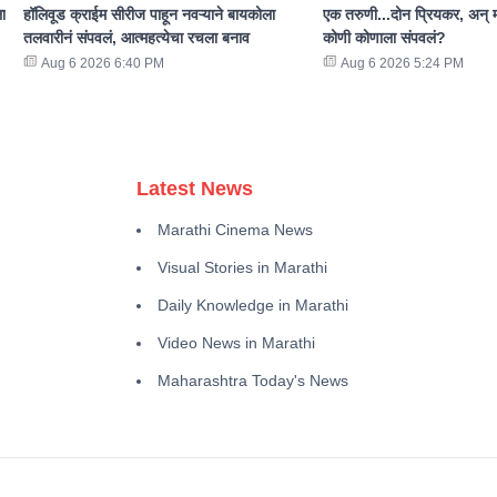
ा
हॉलिवूड क्राईम सीरीज पाहून नवऱ्याने बायकोला
एक तरुणी...दोन प्रियकर, अन् म
तलवारीनं संपवलं, आत्महत्येचा रचला बनाव
कोणी कोणाला संपवलं?
Aug 6 2026 6:40 PM
Aug 6 2026 5:24 PM
Latest News
Marathi Cinema News
Visual Stories in Marathi
Daily Knowledge in Marathi
Video News in Marathi
Maharashtra Today's News