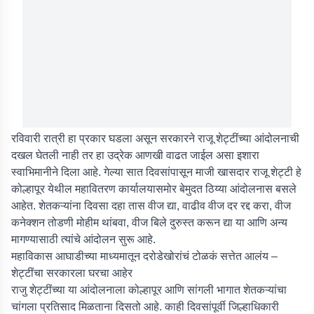
रविवारी रात्री हा प्रकार घडला असून सरकारने राजू शेट्टींच्या आंदोलनाची
दखल घेतली नाही तर हा उद्रेक आणखी वाढत जाईल असा इशारा
स्वाभिमानीने दिला आहे. गेल्या सात दिवसांपासून माजी खासदार राजू शेट्टी हे
कोल्हापूर येथील महावितरण कार्यालयासमोर बेमुदत ठिय्या आंदोलनास बसले
आहेत. शेतकऱ्यांना दिवसा दहा तास वीज द्या, वाढीव वीज दर रद्द करा, वीज
कनेक्शन तोडणी मोहीम थांबवा, वीज बिले दुरुस्त करून द्या या आणि अन्य
मागण्यासाठी त्यांचे आंदोलन सुरू आहे.
महाविकास आघाडीच्या माध्यमातून दरोडेखोरांचं टोळकं सत्तेत आलंय –
शेट्टींचा सरकारला घरचा आहेर
राजु शेट्टींच्या या आंदोलनाला कोल्हापूर आणि सांगली भागात शेतकऱ्यांचा
चांगला प्रतिसाद मिळताना दिसतो आहे. काही दिवसांपूर्वी जिल्हाधिकारी