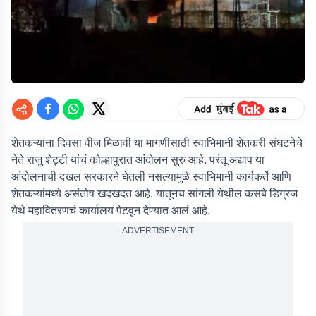
शेतकऱ्यांना दिवसा वीज मिळावी या मागणीसाठी स्वाभिमानी शेतकरी संघटनेचे
नेते राजु शेट्टी यांचं कोल्हापुरात आंदोलन सुरु आहे. परंतू अद्याप या
आंदोलनाची दखल सरकारने घेतली नसल्यामुळे स्वाभिमानी कार्यकर्ते आणि
शेतकऱ्यांमध्ये असंतोष खदखदत आहे. यातूनच सांगली येथील कसबे डिग्रज
येथे महावितरणचं कार्यालय पेटवून देण्यात आलं आहे.
ADVERTISEMENT