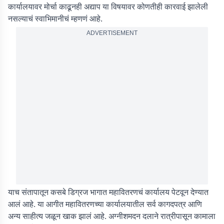
कार्यालयावर मोर्चा काढूनही अद्याप या विषयावर कोणतीही कारवाई झालेली
नसल्याचं स्वाभिमानीचं म्हणणं आहे.
ADVERTISEMENT
याच संतापातून कसबे डिग्रज भागात महावितरणचं कार्यालय पेटवून देण्यात
आलं आहे. या आगीत महावितरणच्या कार्यालयातील सर्व कागदपत्र आणि
अन्य साहीत्य जळून खाक झालं आहे. अग्नीशमदन दलाने रात्रीपासून कामाला