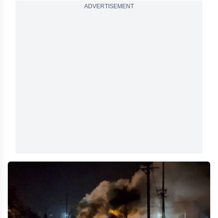
ADVERTISEMENT