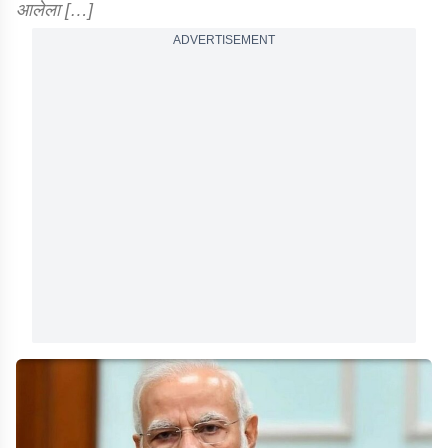
आलेला […]
ADVERTISEMENT