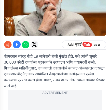
पंतप्रधान नरेंद्र मोदी 19 जानेवारी रोजी मुंबईत होते. येथे त्यांनी सुमारे
38,800 कोटी रुपयांच्या प्रकल्पांचे उद्घाटन आणि पायाभरणी केली.
मिळालेल्या माहितीनुसार, एक व्यक्ती एनएसजीचे बनावट ओळखपत्र दाखवून
एमएमआरडीए मैदानावर आयोजित पंतप्रधानांच्या कार्यक्रमात प्रवेश
करण्याचा प्रयत्न करत होता. मात्र, संशय आल्यानंतर त्याला ताब्यात घेण्यात
आले आहे.
ADVERTISEMENT