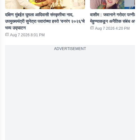
दक्षिण मुंबईत घुमला आदिवासी संस्कृतीचा नाद,
वाशीम : जवानाने गरोदर पत्नीला 
उपमुख्यमंत्री सुनेत्रा पवारांच्या हस्ते 'वनरंग २०२६'चे
मेहुण्याकडून अनैतिक संबंध असल
भव्य उद्घाटन
Aug 7 2026 4:20 PM
Aug 7 2026 8:01 PM
ADVERTISEMENT