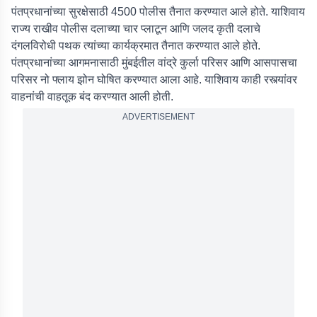
पंतप्रधानांच्या सुरक्षेसाठी 4500 पोलीस तैनात करण्यात आले होते. याशिवाय
राज्य राखीव पोलीस दलाच्या चार प्लाटून आणि जलद कृती दलाचे
दंगलविरोधी पथक त्यांच्या कार्यक्रमात तैनात करण्यात आले होते.
पंतप्रधानांच्या आगमनासाठी मुंबईतील वांद्रे कुर्ला परिसर आणि आसपासचा
परिसर नो फ्लाय झोन घोषित करण्यात आला आहे. याशिवाय काही रस्त्यांवर
वाहनांची वाहतूक बंद करण्यात आली होती.
ADVERTISEMENT