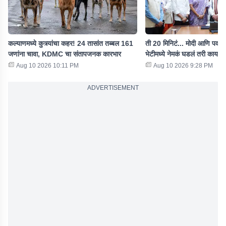
कल्याणमध्ये कुत्र्यांचा कहर! 24 तासांत तब्बल 161
ती 20 मिनिटं... मोदी आणि पवारा
जणांना चावा, KDMC चा संतापजनक कारभार
भेटीमध्ये नेमकं घडलं तरी काय?
Aug 10 2026 10:11 PM
Aug 10 2026 9:28 PM
ADVERTISEMENT