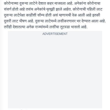
कोरोनाच्या दुसऱ्या लाटेने देशात कहर माजवला आहे. अनेकांना कोरोनाचा
संसर्ग होतो आहे तसंच अनेकांचे मृत्यूही झाले आहेत. कोरोनाची पहिली लाट
दुसऱ्या लाटेपेक्षा काहीशी सौम्य होती असं म्हणायची वेळ आली आहे इतकी
दुसरी लाट भीषण आहे. दुसऱ्या लाटेमध्ये लसीकरणावर भर देण्यात आला आहे.
तरीही देशातल्या अनेक राज्यांमध्ये लसींचा तुटवडा भासतो आहे.
ADVERTISEMENT