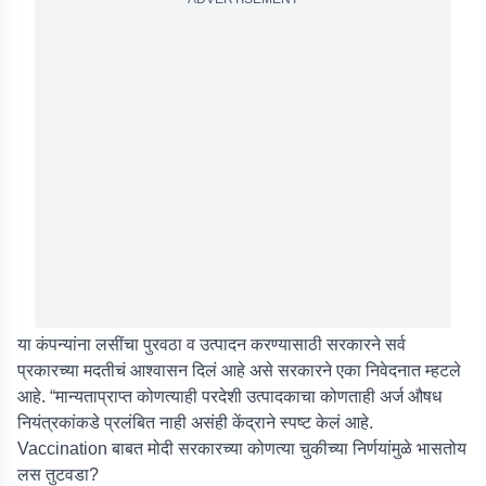
या कंपन्यांना लसींचा पुरवठा व उत्पादन करण्यासाठी सरकारने सर्व
प्रकारच्या मदतीचं आश्वासन दिलं आहे असे सरकारने एका निवेदनात म्हटले
आहे. “मान्यताप्राप्त कोणत्याही परदेशी उत्पादकाचा कोणताही अर्ज औषध
नियंत्रकांकडे प्रलंबित नाही असंही केंद्राने स्पष्ट केलं आहे.
Vaccination बाबत मोदी सरकारच्या कोणत्या चुकीच्या निर्णयांमुळे भासतोय
लस तुटवडा?