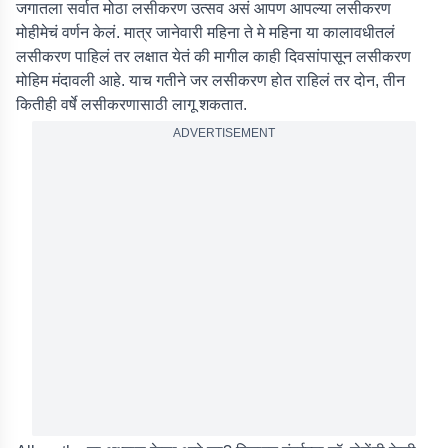
जगातला सर्वात मोठा लसीकरण उत्सव असं आपण आपल्या लसीकरण
मोहीमेचं वर्णन केलं. मात्र जानेवारी महिना ते मे महिना या कालावधीतलं
लसीकरण पाहिलं तर लक्षात येतं की मागील काही दिवसांपासून लसीकरण
मोहिम मंदावली आहे. याच गतीने जर लसीकरण होत राहिलं तर दोन, तीन
कितीही वर्षे लसीकरणासाठी लागू शकतात.
ADVERTISEMENT