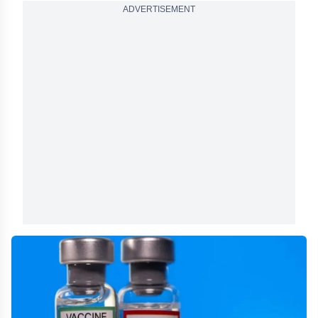
ADVERTISEMENT