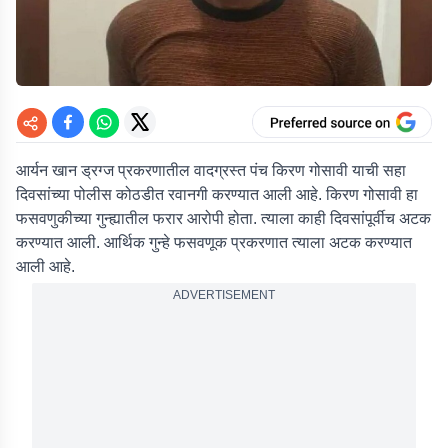
आर्यन खान ड्रग्ज प्रकरणातील वादग्रस्त पंच किरण गोसावी याची सहा
दिवसांच्या पोलीस कोठडीत रवानगी करण्यात आली आहे. किरण गोसावी हा
फसवणुकीच्या गुन्ह्यातील फरार आरोपी होता. त्याला काही दिवसांपूर्वीच अटक
करण्यात आली. आर्थिक गुन्हे फसवणूक प्रकरणात त्याला अटक करण्यात
आली आहे.
ADVERTISEMENT