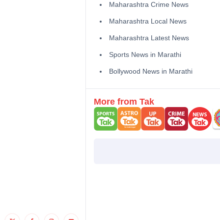
Maharashtra Crime News
Maharashtra Local News
Maharashtra Latest News
Sports News in Marathi
Bollywood News in Marathi
More from Tak