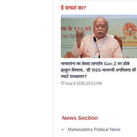
हे वाचलं का?
भागवतांना का ठेवावा लागतोय Gen Z वर डोळे
झाकून विश्वास.. 'ही' RSS-भाजपची अगतिकता की
स्मार्ट राजकारण?
Aug 6 2026 10:13 PM
News Section
Maharashtra Political News