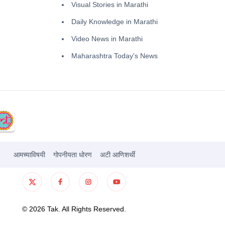
Visual Stories in Marathi
Daily Knowledge in Marathi
Video News in Marathi
Maharashtra Today's News
आमच्याविषयी
गोपनीयता धोरण
अटी आणिशर्थी
©
2026
Tak. All Rights Reserved.