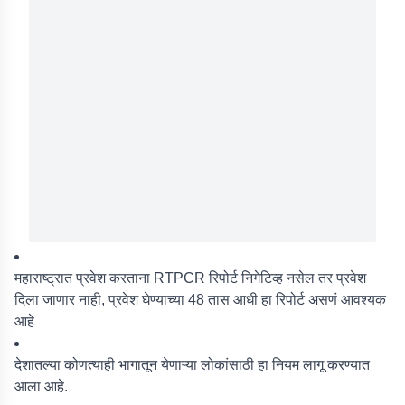
महाराष्ट्रात प्रवेश करताना RTPCR रिपोर्ट निगेटिव्ह नसेल तर प्रवेश
दिला जाणार नाही, प्रवेश घेण्याच्या 48 तास आधी हा रिपोर्ट असणं आवश्यक
आहे
देशातल्या कोणत्याही भागातून येणाऱ्या लोकांसाठी हा नियम लागू करण्यात
आला आहे.