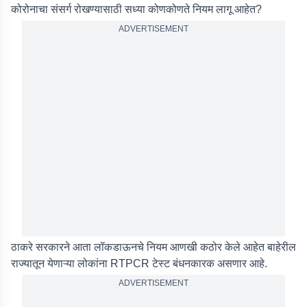
कोरोनाचा संसर्ग रोखण्यासाठी सध्या कोणकोणते नियम लागू आहेत?
ADVERTISEMENT
ठाकरे सरकारने आता लॉकडाऊनचे नियम आणखी कठोर केले आहेत बाहेरील
राज्यातून येणाऱ्या लोकांना RTPCR टेस्ट बंधनकारक असणार आहे.
ADVERTISEMENT