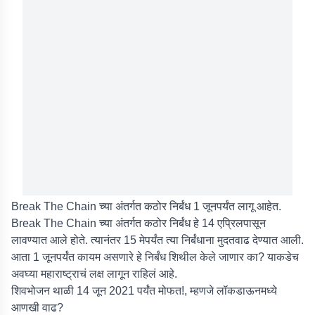
Break The Chain च्या अंतर्गत कठोर निर्बंध 1 जूनपर्यंत लागू आहेत.
Break The Chain च्या अंतर्गत कठोर निर्बंध हे 14 एप्रिलपासून
लावण्यात आले होते. त्यानंतर 15 मेपर्यंत त्या निर्बंधाना मुदतवाढ देण्यात आली.
आता 1 जूनपर्यंत कायम असणारे हे निर्बंध शिथील केले जाणार का? याकडेच
अवघ्या महाराष्ट्राचं लक्ष लागून राहिलं आहे.
शिवभोजन थाळी 14 जून 2021 पर्यंत मोफत!, म्हणजे लॉकडाऊनमध्ये
आणखी वाढ?