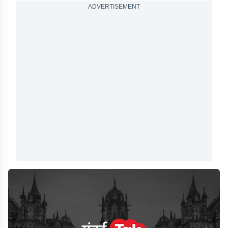
ADVERTISEMENT