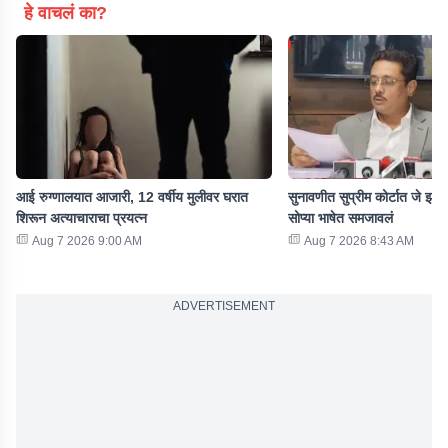
हे वाचलं का?
आई रुग्णालयात आजारी, 12 वर्षीय मुलीवर घरात
सुनावणीत सुप्रीम कोर्टात जे झालं
शिरून अत्याचाराचा प्रयत्न
सोप्या भाषेत समजावलं
Aug 7 2026 9:00 AM
Aug 7 2026 8:43 AM
ADVERTISEMENT