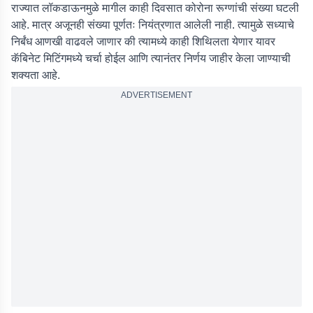
राज्यात लॉकडाऊनमुळे मागील काही दिवसात कोरोना रूग्णांची संख्या घटली
आहे. मात्र अजूनही संख्या पूर्णतः नियंत्रणात आलेली नाही. त्यामुळे सध्याचे
निर्बंध आणखी वाढवले जाणार की त्यामध्ये काही शिथिलता येणार यावर
कॅबिनेट मिटिंगमध्ये चर्चा होईल आणि त्यानंतर निर्णय जाहीर केला जाण्याची
शक्यता आहे.
ADVERTISEMENT