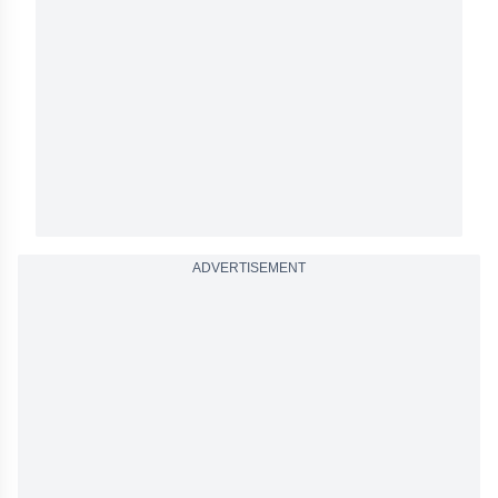
ADVERTISEMENT