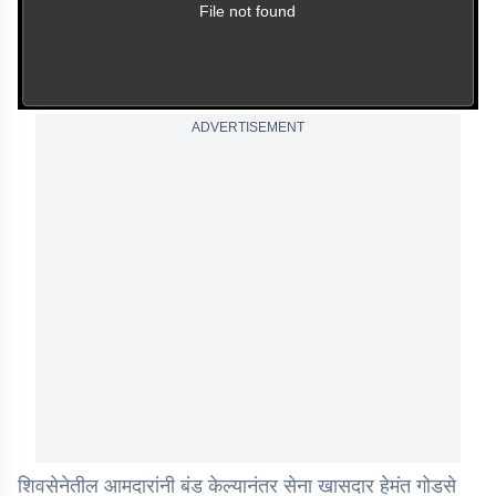
(Error Code: 102630)
File not found
ADVERTISEMENT
शिवसेनेतील आमदारांनी बंड केल्यानंतर सेना खासदार हेमंत गोडसे