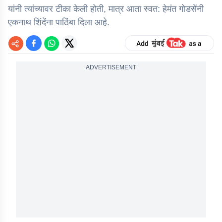
यांनी त्यांच्यावर टीका केली होती, मात्र आता स्वत: हेमंत गोडसेंनी
एकनाथ शिंदेंना पाठिंबा दिला आहे.
ADVERTISEMENT