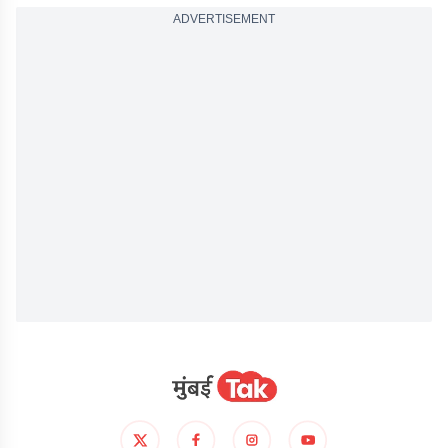
ADVERTISEMENT