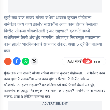
मुंबई तक राज ठाकरे यांच्या सभेचा आवाज कुठवर पोहोचला…
सभेनंतर काय काय झालं? सदावर्तेंचा आज काय होणार फैसला?
किरीट सोमय्या चौकशीसाठी हजर राहणार? ब्रुकलिनमध्ये
माथेफिरुने केली अंदाधुंद फायरींग. कोल्हापूर निवडणूक मतदानाला
काय झालं? भारनियमनाचं राज्यावर संकट. अशा 5 ट्रेंडिंग बातम्या
बघा
मुंबई तक राज ठाकरे यांच्या सभेचा आवाज कुठवर पोहोचला… सभेनंतर काय
काय झालं? सदावर्तेंचा आज काय होणार फैसला? किरीट सोमय्या
चौकशीसाठी हजर राहणार? ब्रुकलिनमध्ये माथेफिरुने केली अंदाधुंद
फायरींग. कोल्हापूर निवडणूक मतदानाला काय झालं? भारनियमनाचं राज्यावर
संकट. अशा 5 ट्रेंडिंग बातम्या बघा
ADVERTISEMENT