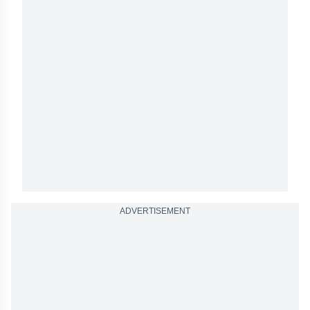
ADVERTISEMENT