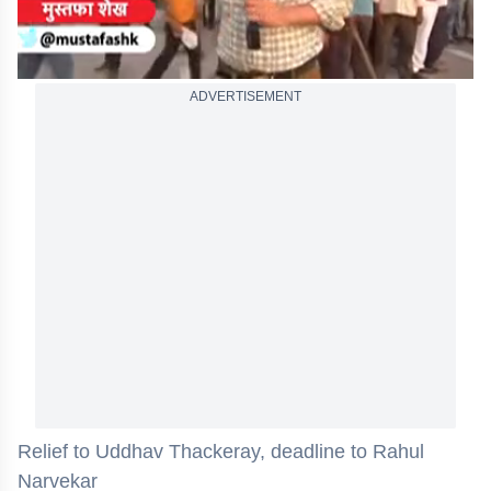
ADVERTISEMENT
Relief to Uddhav Thackeray, deadline to Rahul
Narvekar