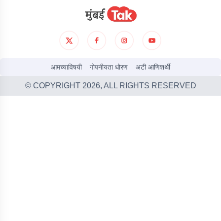
आमच्याविषयी
गोपनीयता धोरण
अटी आणिशर्थी
© COPYRIGHT
2026
, ALL RIGHTS RESERVED