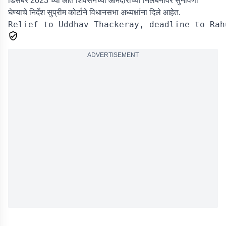
डिसेंबर 2023 च्या आत शिवसेनेच्या आमदारांच्या निलंबनावर सुनावणी
घेण्याचे निर्देश सुप्रीम कोर्टाने विधानसभा अध्यक्षांना दिले आहेत.
ADVERTISEMENT