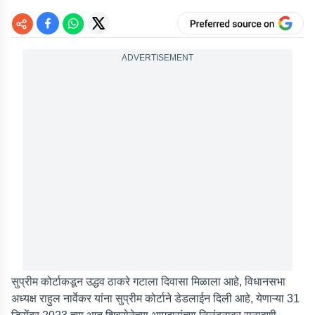
ADVERTISEMENT
सुप्रीम कोर्टाकडून उद्धव ठाकरे गटाला दिवासा मिळाला आहे, विधानसभा
अध्यक्ष राहुल नार्वेकर यांना सुप्रीम कोर्टाने डेडलाईन दिली आहे, येणाऱ्या 31