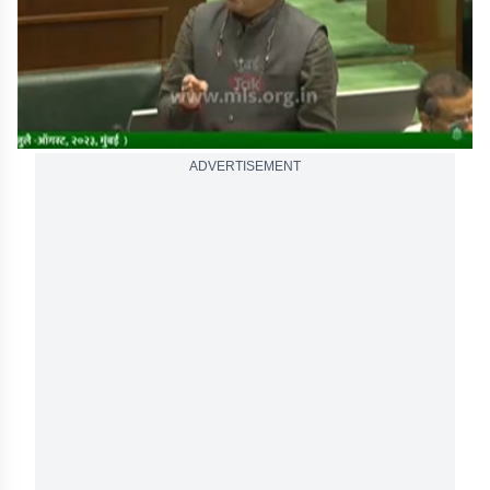
ADVERTISEMENT