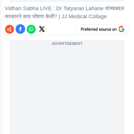
Vidhan Sabha LIVE : Dr Tatyarao Lahane यांच्याबद्दल
सरकारने काय घोषणा केली? | JJ Medical Collage
ADVERTISEMENT