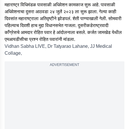
महाराष्ट्र विधिमंडळ पावसाळी अधिवेशन कामकाज सुरू आहे. पावसाळी
अधिवेशनाचा दुसरा आठवडा २४ जुलै २०२३ ला सुरू झाला. गेल्या काही
दिवसांत महाराष्ट्राला अतिवृष्टीने झोडपलं. शेती पाण्याखाली गेली. सोमवारी
पहिल्याच दिवशी हाच मुद्दा विधानसभेत गाजला. दुसरीकडेराष्ट्रवादी
काँग्रेसचे आमदार रोहित पवार हे आंदोलनाला बसले. कर्जत जामखेड येथील
एमआयडीसीचा प्रश्न रोहित पवारांनी मांडला.
Vidhan Sabha LIVE, Dr Tatyarao Lahane, JJ Medical
Collage,
ADVERTISEMENT