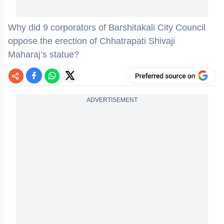
Why did 9 corporators of Barshitakali City Council
oppose the erection of Chhatrapati Shivaji
Maharaj’s statue?
ADVERTISEMENT