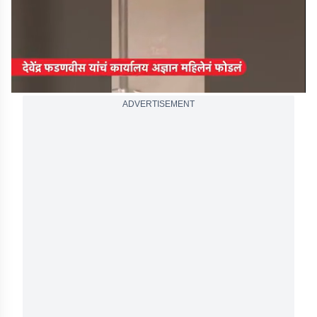
ADVERTISEMENT