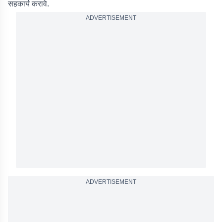
सहकार्य करावे.
ADVERTISEMENT
ADVERTISEMENT