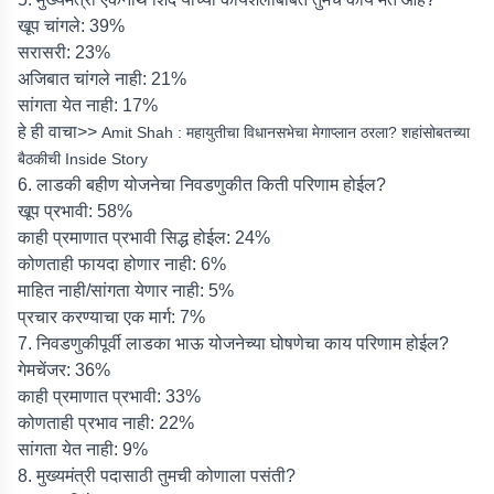
खूप चांगले: 39%
सरासरी: 23%
अजिबात चांगले नाही: 21%
सांगता येत नाही: 17%
हे ही वाचा>>
Amit Shah : महायुतीचा विधानसभेचा मेगाप्लान ठरला? शहांसोबतच्या
बैठकीची Inside Story
6. लाडकी बहीण योजनेचा निवडणुकीत किती परिणाम होईल?
खूप प्रभावी: 58%
काही प्रमाणात प्रभावी सिद्ध होईल: 24%
कोणताही फायदा होणार नाही: 6%
माहित नाही/सांगता येणार नाही: 5%
प्रचार करण्याचा एक मार्ग: 7%
7. निवडणुकीपूर्वी लाडका भाऊ योजनेच्या घोषणेचा काय परिणाम होईल?
गेमचेंजर: 36%
काही प्रमाणात प्रभावी: 33%
कोणताही प्रभाव नाही: 22%
सांगता येत नाही: 9%
8. मुख्यमंत्री पदासाठी तुमची कोणाला पसंती?