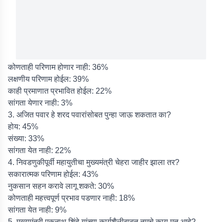
कोणताही परिणाम होणार नाही: 36%
लक्षणीय परिणाम होईल: 39%
काही प्रमाणात प्रभावित होईल: 22%
सांगता येणार नाही: 3%
3. अजित पवार हे शरद पवारांसोबत पुन्हा जाऊ शकतात का?
होय: 45%
संख्या: 33%
सांगता येत नाही: 22%
4. निवडणुकीपूर्वी महायुतीचा मुख्यमंत्री चेहरा जाहीर झाला तर?
सकारात्मक परिणाम होईल: 43%
नुकसान सहन करावे लागू शकते: 30%
कोणताही महत्त्वपूर्ण प्रभाव पडणार नाही: 18%
सांगता येत नाही: 9%
5. मुख्यमंत्री एकनाथ शिंदे यांच्या कार्यशैलीबाबत तुमचे काय मत आहे?