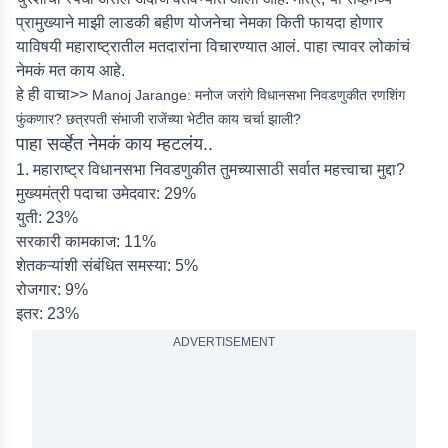
प्रामुख्याने माझी लाडकी बहीण योजनेचा नेमका किती फायदा होणार
याविषयी महाराष्ट्रातील मतदारांना विचारण्यात आलं. पाहा त्यावर लोकांचं
नेमकं मत काय आहे.
हे ही वाचा>>
Manoj Jarange: मनोज जरांगे विधानसभा निवडणुकीत रणशिंग
फुंकणार? छत्रपती संभाजी राजेंच्या भेटीत काय चर्चा झाली?
पाहा सर्व्हेत नेमकं काय म्हटलंय..
1. महाराष्ट्र विधानसभा निवडणुकीत तुमच्यासाठी सर्वात महत्त्वाचा मुद्दा?
मुख्यमंत्री पदाचा उमेदवार: 29%
युती: 23%
सरकारी कामकाज: 11%
शेतकऱ्यांशी संबंधित समस्या: 5%
रोजगार: 9%
इतर: 23%
ADVERTISEMENT