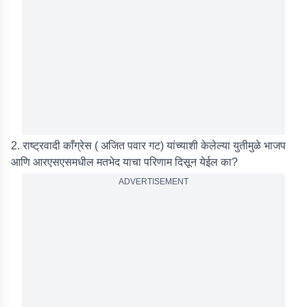
2. राष्ट्रवादी काँग्रेस ( अजित पवार गट) यांच्याशी केलेल्या युतीमुळे भाजप
आणि आरएसएसमधील मतभेद याचा परिणाम दिसून येईल का?
ADVERTISEMENT