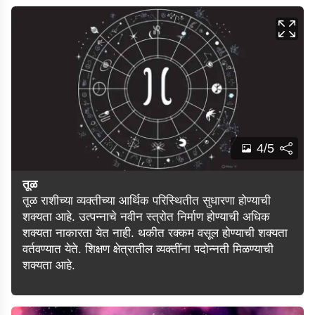
4/5
तूळ
तूळ राशीच्या व्यक्तीच्या आर्थिक परिस्थितीत सुधारणा होण्याची
शक्यता आहे. उत्पन्नाचे नवीन स्त्रोत निर्माण होण्याची अधिक
शक्यता नाकारता येत नाही. थकीत रक्कम वसूल होण्याची शक्यता
वर्तवण्यात येते. शिक्षण क्षेत्रातील व्यक्तींना पदोन्नती मिळण्याची
शक्यता आहे.