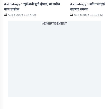
Astrology : सूर्य-शनी युती होणार, या राशींचे
Astrology : शनि नक्षत्राचे परिव
भाग्य उजळेल
वाढणार समस्या
Aug 6 2026 11:47 AM
Aug 5 2026 12:10 PM
ADVERTISEMENT