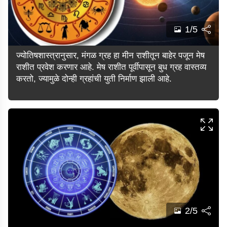
1/5
ज्योतिषशास्त्रानुसार, मंगळ ग्रह हा मीन राशीतून बाहेर पजून मेष
राशीत प्रवेश करणार आहे. मेष राशीत पूर्वीपासून बुध ग्रह वास्तव्य
करतो, ज्यामुळे दोन्ही ग्रहांची युती निर्माण झाली आहे.
2/5