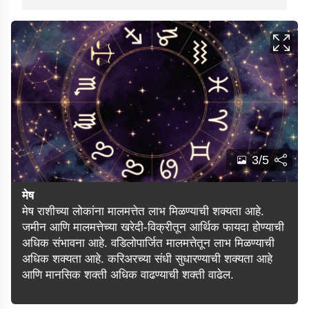
3/5
मेष
मेष राशीच्या लोकांना मालमत्तेत लाभ मिळण्याची शक्यता आहे.
जमीन आणि मालमत्तेच्या खरेदी-विक्रीतून आर्थिक फायदा होण्याची
अधिक संभावना आहे. वडिलोपार्जित मालमत्तेतून लाभ मिळण्याची
अधिक शक्यता आहे. करिअरच्या संधी सुधारण्याची शक्यता आहे
आणि मानसिक शक्ती अधिक वाढण्याची शक्ती वाढेल.