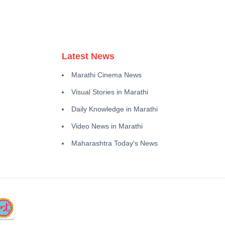
Latest News
Marathi Cinema News
Visual Stories in Marathi
Daily Knowledge in Marathi
Video News in Marathi
Maharashtra Today's News