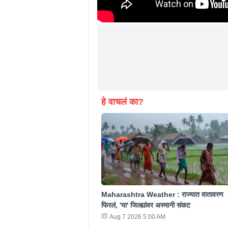
हे वाचलं का?
Maharashtra Weather : राज्यात वातावरण
फिरलं, 'या' जिल्ह्यांवर अस्मानी संकट
Aug 7 2026 5:00 AM