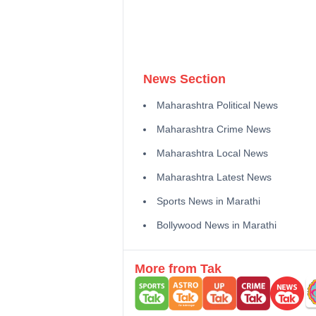
News Section
Maharashtra Political News
Maharashtra Crime News
Maharashtra Local News
Maharashtra Latest News
Sports News in Marathi
Bollywood News in Marathi
More from Tak