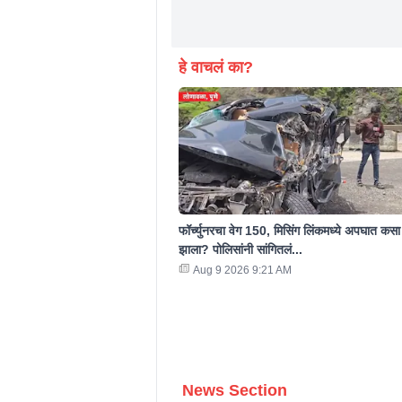
हे वाचलं का?
फॉर्च्युनरचा वेग 150, मिसिंग लिंकमध्ये अपघात कसा
झाला? पोलिसांनी सांगितलं...
Aug 9 2026 9:21 AM
News Section