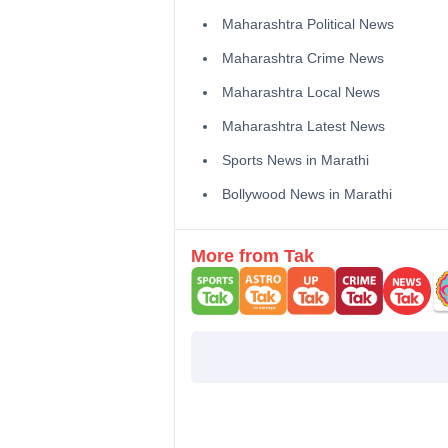
Maharashtra Political News
Maharashtra Crime News
Maharashtra Local News
Maharashtra Latest News
Sports News in Marathi
Bollywood News in Marathi
More from Tak