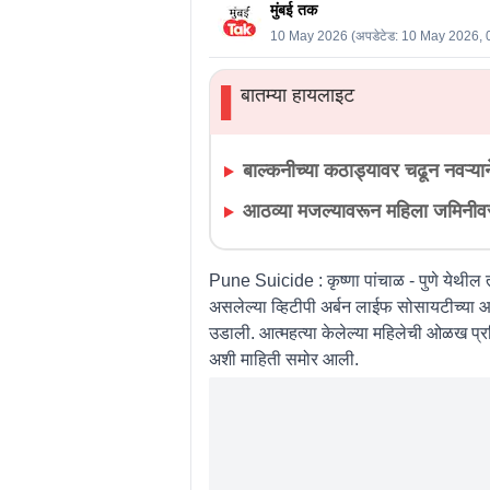
मुंबई तक
10 May 2026
(अपडेटेड:
10 May 2026, 
बातम्या हायलाइट
▌
बाल्कनीच्या कठाड्यावर चढून नवऱ्य
आठव्या मजल्यावरून महिला जमिनीवर 
Pune Suicide : कृष्णा पांचाळ -
पुणे येथील
असलेल्या व्हिटीपी अर्बन लाईफ सोसायटीच्या 
उडाली. आत्महत्या केलेल्या महिलेची ओळख प
अशी माहिती समोर आली.