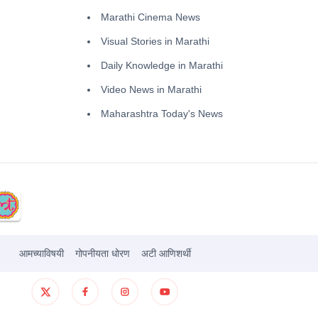
Marathi Cinema News
Visual Stories in Marathi
Daily Knowledge in Marathi
Video News in Marathi
Maharashtra Today's News
आमच्याविषयी
गोपनीयता धोरण
अटी आणिशर्थी