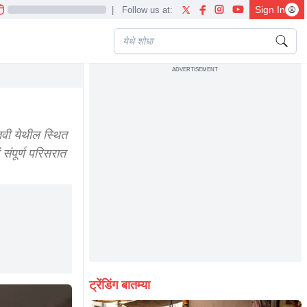
Sign In
|
Follow us at:
ADVERTISEMENT
वी येथील स्थित
संपूर्ण परिसरात
ट्रेंडिंग बातम्या