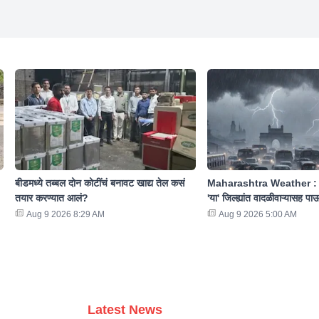
बीडमध्ये तब्बल दोन कोटींचं बनावट खाद्य तेल कसं
Maharashtra Weather : व
तयार करण्यात आलं?
'या' जिल्ह्यांत वादळीवाऱ्यासह 
Aug 9 2026 8:29 AM
Aug 9 2026 5:00 AM
Latest News