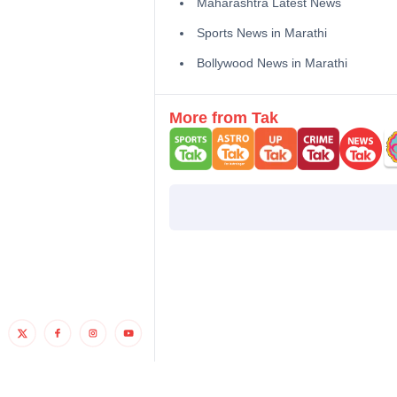
Maharashtra Latest News
Sports News in Marathi
Bollywood News in Marathi
More from Tak