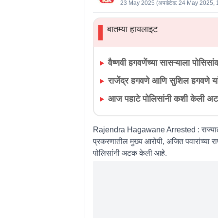
23 May 2025
(अपडेटेड:
24 May 2025, 
बातम्या हायलाइट
▌
वैष्णवी हगवणेंच्या सासऱ्याला पोसिसां
राजेंद्र हगवणे आणि सुशिल हगवणे 
आज पहाटे पोलिसांनी कशी केली 
Rajendra Hagawane Arrested :
राज्या
प्रकरणातील मुख्य आरोपी, अजित पवारांच्या राष्
पोलिसांनी अटक केली आहे.