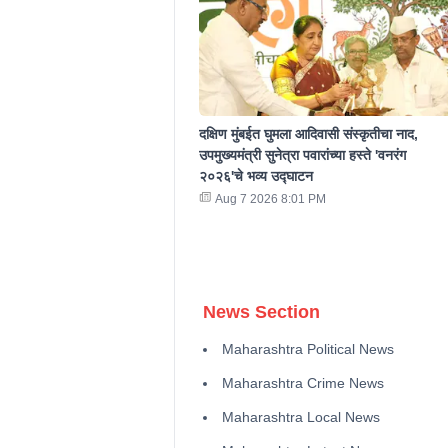
दक्षिण मुंबईत घुमला आदिवासी संस्कृतीचा नाद,
उपमुख्यमंत्री सुनेत्रा पवारांच्या हस्ते 'वनरंग
२०२६'चे भव्य उद्घाटन
Aug 7 2026 8:01 PM
News Section
Maharashtra Political News
Maharashtra Crime News
Maharashtra Local News