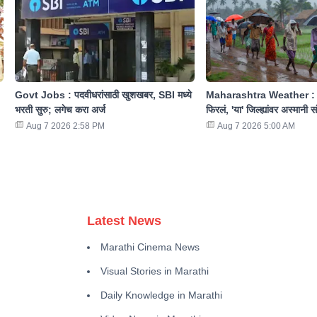
Govt Jobs : पदवीधरांसाठी खुशखबर, SBI मध्ये
Maharashtra Weather : रा
भरती सुरु; लगेच करा अर्ज
फिरलं, 'या' जिल्ह्यांवर अस्मानी 
Aug 7 2026 2:58 PM
Aug 7 2026 5:00 AM
Latest News
Marathi Cinema News
Visual Stories in Marathi
Daily Knowledge in Marathi