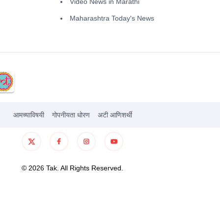
Video News in Marathi
Maharashtra Today's News
आमच्याविषयी
गोपनीयता धोरण
अटी आणिशर्थी
©
2026
Tak. All Rights Reserved.