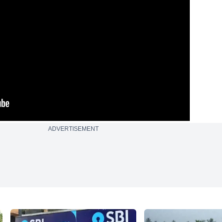
ADVERTISEMENT