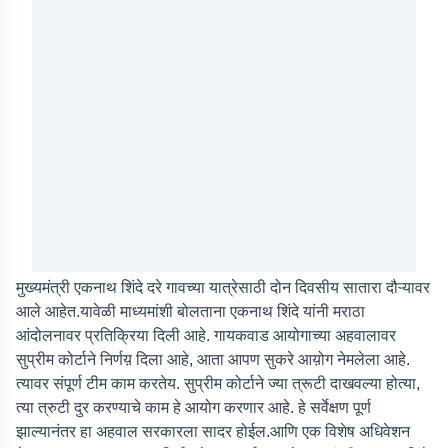
मुख्यमंत्री एकनाथ शिंदे दरे गावच्या यात्रेसाठी दोन दिवसीय सातारा दौऱ्यावर
आले आहेत.यावेळी माध्यमांशी बोलताना एकनाथ शिंदे यांनी मराठा
आंदोलनावर प्रतिक्रिया दिली आहे. गायकवाड आयोगाच्या अहवालावर
सुप्रीम कोर्टाने निर्णय़ दिला आहे, आता आपण सुकरे आय़ोग नेमलेला आहे.
त्यावर संपूर्ण टीम काम करतेय. सुप्रीम कोर्टाने ज्या त्रूटी दाखवल्या होत्या,
त्या त्रुटी दुर करण्याचे काम हे आयोग करणार आहे. हे सर्वेक्षण पूर्ण
झाल्यानंतर हा अहवाल सरकारला सादर होईल.आणि एक विशेष अधिवेशन