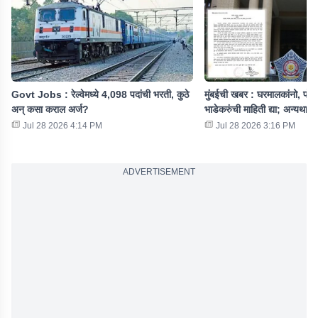
Govt Jobs : रेल्वेमध्ये 4,098 पदांची भरती, कुठे
मुंबईची खबर : घरमालकांनो, पोलि
अन् कसा कराल अर्ज?
भाडेकरुंची माहिती द्या; अन्यथा...
Jul 28 2026 4:14 PM
Jul 28 2026 3:16 PM
ADVERTISEMENT