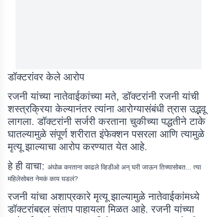
डॉक्टरांवर केले आरोप
रजनी यांच्या नातेवाईकांच्या मते, डॉक्टरांनी रजनी यांची
शस्त्रक्रिया केल्यानंतर त्यांना आरोग्यासंबंधी त्रास उद्भवू
लागला. डॉक्टरांनी सर्जरी करताना चुकीच्या पद्धतीने टाके
घातल्यामुळे संपूर्ण शरीरात इंफेक्शन पसरला आणि त्यामुळे
मृत्यू झाल्याचा आरोप करण्यात येत आहे.
हे ही वाचा:
अंघोळ करताना काढले व्हिडीओ अन् घरी जाऊन तिच्यासोबत... त्या
महिलेसोबत नेमकं काय घडलं?
रजनी यांचा अशाप्रकारे मृत्यू झाल्यामुळे नातेवाईकांमध्ये
डॉक्टरांबद्दल संताप पाहायला मिळत आहे. रजनी यांच्या