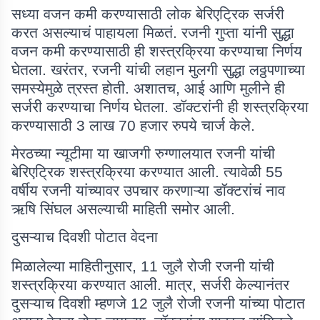
सध्या वजन कमी करण्यासाठी लोक बेरिएट्रिक सर्जरी
करत असल्याचं पाहायला मिळतं. रजनी गुप्ता यांनी सुद्धा
वजन कमी करण्यासाठी ही शस्त्रक्रिया करण्याचा निर्णय
घेतला. खरंतर, रजनी यांची लहान मुलगी सुद्धा लठ्ठपणाच्या
समस्येमुळे त्रस्त होती. अशातच, आई आणि मुलीने ही
सर्जरी करण्याचा निर्णय घेतला. डॉक्टरांनी ही शस्त्रक्रिया
करण्यासाठी
3 लाख 70 हजार रुपये चार्ज केले.
मेरठच्या न्यूटीमा या खाजगी रुग्णालयात रजनी यांची
बेरिएट्रिक शस्त्रक्रिया करण्यात आली. त्यावेळी
55
वर्षीय रजनी यांच्यावर उपचार करणाऱ्या डॉक्टरांचं नाव
ऋषि सिंघल असल्याची माहिती समोर आली.
दुसऱ्याच दिवशी पोटात वेदना
मिळालेल्या माहितीनुसार,
11 जुलै रोजी रजनी यांची
शस्त्रक्रिया करण्यात आली. मात्र, सर्जरी केल्यानंतर
दुसऱ्याच दिवशी म्हणजे 12 जुलै रोजी रजनी यांच्या पोटात