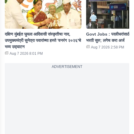
दक्षिण मुंबईत घुमला आदिवासी संस्कृतीचा नाद,
Govt Jobs : पदवीधरांसाठी ख
उपमुख्यमंत्री सुनेत्रा पवारांच्या हस्ते 'वनरंग २०२६'चे
भरती सुरु; लगेच करा अर्ज
भव्य उद्घाटन
Aug 7 2026 2:58 PM
Aug 7 2026 8:01 PM
ADVERTISEMENT