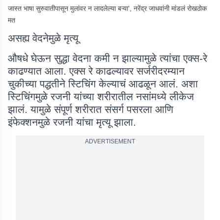
जास्त भाषा सुरुवातीपासून मुलांवर न लादलेल्या बऱ्या', नरेंद्र जाधवांनी मांडलं रोखठोक
मत
असह्य वेदनेमुळे मृत्यू
औषधे घेऊन सुद्धा वेदना कमी न झाल्यामुळे त्यांचा एक्स-रे
काढण्यात आला. एक्स रे काढल्यावर सर्जरीदरम्यान
चुकीच्या पद्धतीने स्टिचिंग केल्याचं आढळून आलं. अशा
स्टिचिंगमुळे रजनी यांच्या शरीरातील नसांमध्ये लीकेज
झालं. यामुळे संपूर्ण शरीरात संसर्ग पसरला आणि
इंफेक्शनमुळे रजनी यांचा मृत्यू झाला.
ADVERTISEMENT