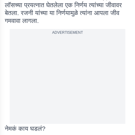
लॉसच्या प्रयत्नात घेतलेला एक निर्णय त्यांच्या जीवावर
बेतला. रजनी यांच्या या निर्णयामुळे त्यांना आपला जीव
गमवावा लागला.
ADVERTISEMENT
नेमकं काय घडलं
?