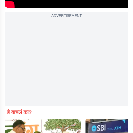
ADVERTISEMENT
हे वाचलं का?