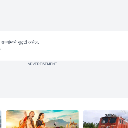
ाज्यांमध्ये सुट्टी असेल.
)
ADVERTISEMENT