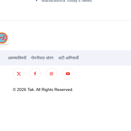
Maharashtra Today's News
आमच्याविषयी
गोपनीयता धोरण
अटी आणिशर्थी
©
2026
Tak. All Rights Reserved.