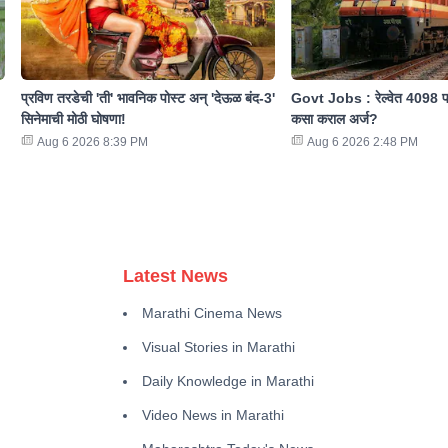
प्रविण तरडेची 'ती' भावनिक पोस्ट अन् 'देऊळ बंद-3'
Govt Jobs : रेल्वेत 4098 पदा
सिनेमाची मोठी घोषणा!
कसा कराल अर्ज?
Aug 6 2026 8:39 PM
Aug 6 2026 2:48 PM
Latest News
Marathi Cinema News
Visual Stories in Marathi
Daily Knowledge in Marathi
Video News in Marathi