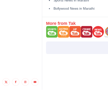
Sports News in Marathi
Bollywood News in Marathi
More from Tak