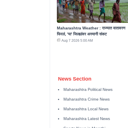
Maharashtra Weather : राज्यात वातावरण
फिरलं, 'या' जिल्ह्यांवर अस्मानी संकट
Aug 7 2026 5:00 AM
News Section
Maharashtra Political News
Maharashtra Crime News
Maharashtra Local News
Maharashtra Latest News