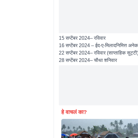
15 सप्टेंबर 2024– रविवार
16 सप्टेंबर 2024 – ईद-ए-मिलादनिमित्त अनेक र
22 सप्टेंबर 2024– रविवार (साप्ताहिक सुट्टी
28 सप्टेंबर 2024– चौथा शनिवार
हे वाचलं का?