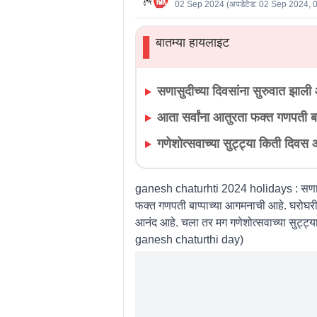
02 Sep 2024
(अपडेटेड:
02 Sep 2024, 
बातम्या हायलाइट
▌
सणासुदीच्या दिवसांना सुरुवात झाली
आता सर्वांना आतुरता फक्त गणपती ब
गणेशोत्सवाच्या सुट्ट्या किती दिव
ganesh chaturhti 2024 holidays :
सणास
फक्त गणपती बाप्पाच्या आगमनाची आहे. घरोघरी 
आनंद आहे. चला तर मग गणेशोत्सवाच्या सुट्ट
ganesh chaturthi day
)