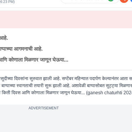
06:23 PM
)
 आहे.
ाप्पाच्या आगमनाची आहे.
स आणि कोणाला मिळणार जाणून घेऊया...
ुदीच्या दिवसांना सुरुवात झाली आहे. सप्टेंबर महिन्यात पदार्पण केल्यानंतर आता सर
बाप्पाच्या स्वागताची तयारी सुरू झाली आहे. अशावेळी बाप्पासोबत सुट्ट्या मिळणा
्या किती दिवस आणि कोणाला मिळणार जाणून घेऊया... (
ganesh chaturhti 202
ADVERTISEMENT