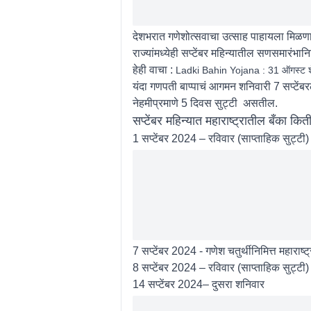
देशभरात गणेशोत्सवाचा उत्साह पाहायला मिळणार 
राज्यांमध्येही सप्टेंबर महिन्यातील सणसमारंभा
हेही वाचा :
Ladki Bahin Yojana : 31 ऑगस्ट शेव
यंदा गणपती बाप्पाचं आगमन शनिवारी 7 सप्टेंब
नेहमीप्रमाणे 5 दिवस सुट्टी असतील.
सप्टेंबर महिन्यात महाराष्ट्रातील बँका कि
1 सप्टेंबर 2024 – रविवार (साप्ताहिक सुट्टी)
7 सप्टेंबर 2024 - गणेश चतुर्थीनिमित्त महाराष्
8 सप्टेंबर 2024 – रविवार (साप्ताहिक सुट्टी)
14 सप्टेंबर 2024– दुसरा शनिवार