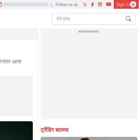
Sign In
|
Follow us at:
ADVERTISEMENT
यानंतर आता
ट्रेंडिंग बातम्या