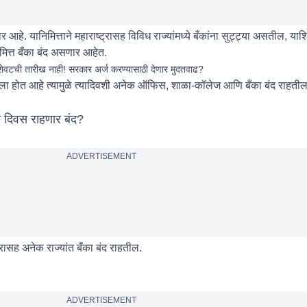
आहे. यानिमित्ताने महाराष्ट्रासह विविध राज्यांमध्ये बँकांना सुट्ट्या असतील, या
निमित्त बँका बंद असणार आहेत.
टची तारीख नाही! सरकार अर्ज करण्यासाठी देणार मुदतवाढ?
रला होत आहे त्यामुळे त्यादिवशी अनेक ऑफिस, शाळा-कॉलेज आणि बँका बंद राहतील.
ती दिवस राहणार बंद?
ADVERTISEMENT
ट्रासह अनेक राज्यांत बँका बंद राहतील.
ADVERTISEMENT