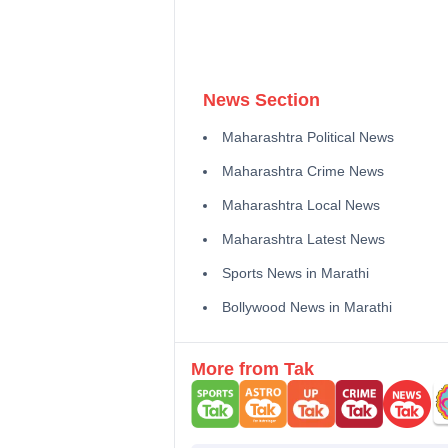
News Section
Maharashtra Political News
Maharashtra Crime News
Maharashtra Local News
Maharashtra Latest News
Sports News in Marathi
Bollywood News in Marathi
More from Tak