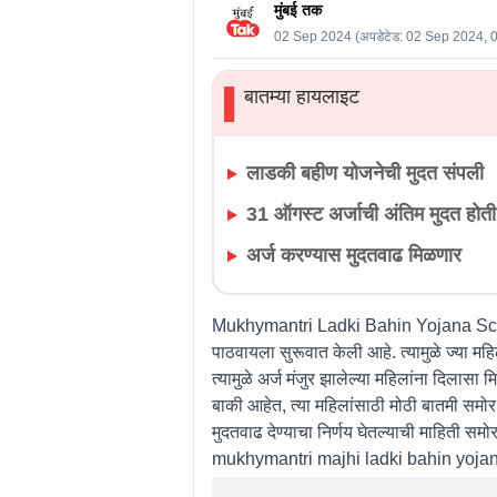
मुंबई तक
02 Sep 2024
(अपडेटेड:
02 Sep 2024, 
बातम्या हायलाइट
▌
लाडकी बहीण योजनेची मुदत संपली
31 ऑगस्ट अर्जाची अंतिम मुदत होती
अर्ज करण्यास मुदतवाढ मिळणार
Mukhymantri Ladki Bahin Yojana Scheme :
पाठवायला सुरूवात केली आहे. त्यामुळे ज्या मह
त्यामुळे अर्ज मंजुर झालेल्या महिलांना दिलासा 
बाकी आहेत, त्या महिलांसाठी मोठी बातमी
मुदतवाढ देण्याचा निर्णय घेतल्याची माहिती
mukhymantri majhi ladki bahin yojan