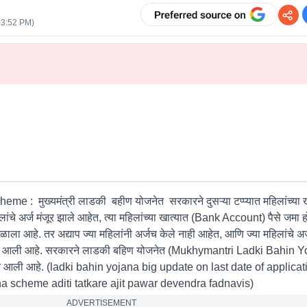
03:52 PM
)
 मुख्यमंत्री लाडकी बहीण योजनेत सरकारने दुसऱ्या टप्प्यात महिलांच्या खा
िलांचे अर्ज मंजूर झाले आहेत, त्या महिलांच्या खात्यात (Bank Account) पैसे जमा
मिळाला आहे. तर अद्याप ज्या महिलांनी अर्जच केले नाही आहेत, आणि ज्या महिलांचे अर्ज
 समोर आली आहे. सरकारने लाडकी बहिण योजनेत (Mukhymantri Ladki Bahi
 समोर आली आहे. (ladki bahin yojana big update on last date of applicat
a scheme aditi tatkare ajit pawar devendra fadnavis)
ADVERTISEMENT