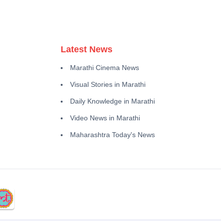
Latest News
Marathi Cinema News
Visual Stories in Marathi
Daily Knowledge in Marathi
Video News in Marathi
Maharashtra Today's News