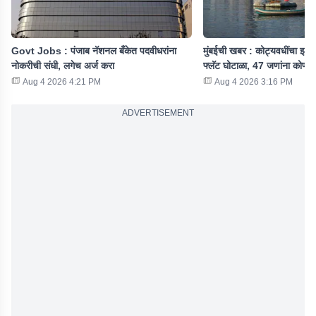
Govt Jobs : पंजाब नॅशनल बँकेत पदवीधरांना
मुंबईची खबर : कोट्यवधींचा झोप
नोकरीची संधी, लगेच अर्ज करा
फ्लॅट घोटाळा, 47 जणांना कोणी
Aug 4 2026 4:21 PM
Aug 4 2026 3:16 PM
ADVERTISEMENT