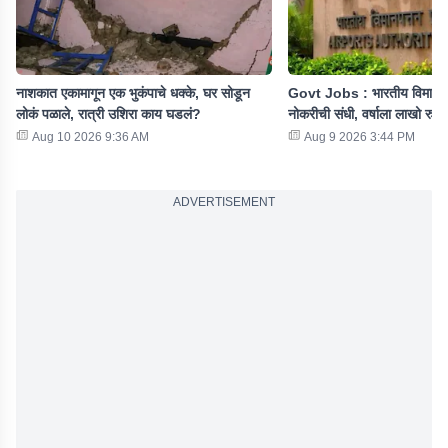
नाशकात एकामागून एक भुकंपाचे धक्के, घर सोडून
Govt Jobs : भारतीय विमान प
लोकं पळाले, रात्री उशिरा काय घडलं?
नोकरीची संधी, वर्षाला लाखो रुपया
Aug 10 2026 9:36 AM
Aug 9 2026 3:44 PM
ADVERTISEMENT