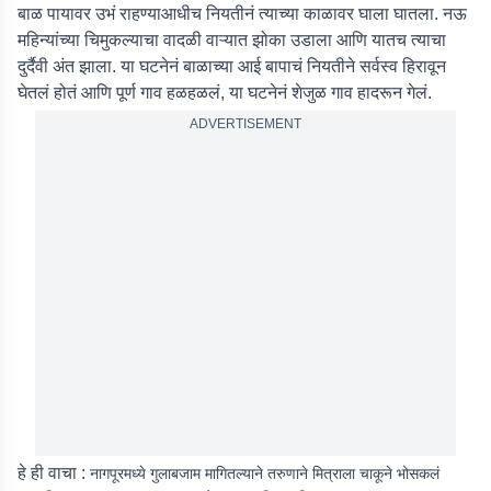
बाळ पायावर उभं राहण्याआधीच नियतीनं त्याच्या काळावर घाला घातला. नऊ
महिन्यांच्या चिमुकल्याचा वादळी वाऱ्यात झोका उडाला आणि यातच त्याचा
दुर्दैवी अंत झाला. या घटनेनं बाळाच्या आई बापाचं नियतीने सर्वस्व हिरावून
घेतलं होतं आणि पूर्ण गाव हळहळलं, या घटनेनं शेजुळ गाव हादरून गेलं.
ADVERTISEMENT
हे ही वाचा :
नागपूरमध्ये गुलाबजाम मागितल्याने तरुणाने मित्राला चाकूने भोसकलं