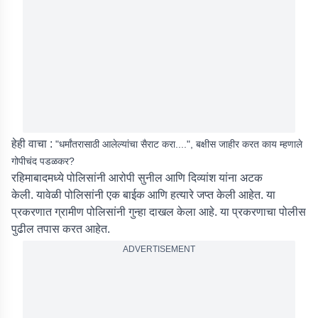
हेही वाचा :
"धर्मांतरासाठी आलेल्यांचा सैराट करा....", बक्षीस जाहीर करत काय म्हणाले
गोपीचंद पडळकर?
रहिमाबादमध्ये पोलिसांनी आरोपी सुनील आणि दिव्यांश यांना अटक
केली. यावेळी पोलिसांनी एक बाईक आणि हत्यारे जप्त केली आहेत. या
प्रकरणात ग्रामीण पोलिसांनी गुन्हा दाखल केला आहे. या प्रकरणाचा पोलीस
पुढील तपास करत आहेत.
ADVERTISEMENT