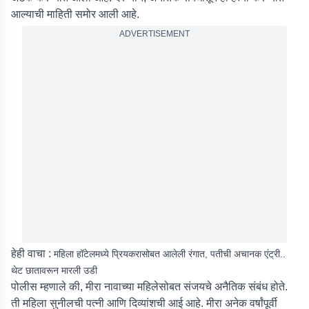
आल्याची माहिती समोर आली आहे.
ADVERTISEMENT
हेही वाचा :
महिला हॉटेलमध्ये प्रियकरासोबत आलेली रंगात, पतीची अचानक एंट्री..
थेट छातावरून मारली उडी
पोलीस म्हणाले की, मीरा नावाच्या महिलेसोबत संजयचे अनैतिक संबंध होते.
ती महिला सुनीलची पत्नी आणि दिव्यांशची आई आहे. मीरा अनेक वर्षांपूर्वी