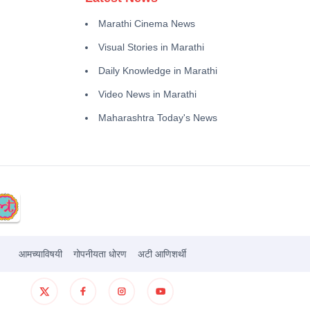
Marathi Cinema News
Visual Stories in Marathi
Daily Knowledge in Marathi
Video News in Marathi
Maharashtra Today's News
आमच्याविषयी
गोपनीयता धोरण
अटी आणिशर्थी