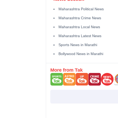
Maharashtra Political News
Maharashtra Crime News
Maharashtra Local News
Maharashtra Latest News
Sports News in Marathi
Bollywood News in Marathi
More from Tak