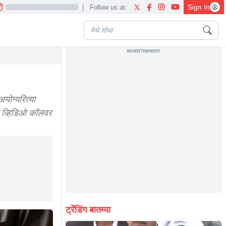
Sign In
|
Follow us at:
ADVERTISEMENT
योग्यरित्या
त्री व्हिडिओ कॉलवर
ट्रेंडिंग बातम्या