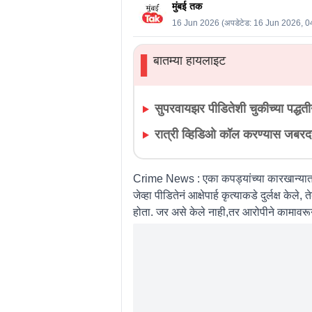
मुंबई तक
16 Jun 2026
(अपडेटेड:
16 Jun 2026, 0
बातम्या हायलाइट
▌
सुपरवायझर पीडितेशी चुकीच्या पद्धती
रात्री व्हिडिओ कॉल करण्यास जबरदस्
Crime News :
एका कपड्यांच्या कारखान्यात
जेव्हा पीडितेनं आक्षेपार्ह कृत्याकडे दुर्लक्ष 
होता. जर असे केले नाही,तर आरोपीने कामावर