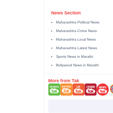
News Section
Maharashtra Political News
Maharashtra Crime News
Maharashtra Local News
Maharashtra Latest News
Sports News in Marathi
Bollywood News in Marathi
More from Tak