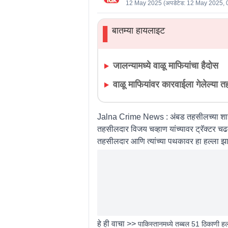
12 May 2025
(अपडेटेड:
12 May 2025, 
बातम्या हायलाइट
▌
जालन्यामध्ये वाळू माफियांचा हैदोस
वाळू माफियांवर कारवाईला गेलेल्या 
Jalna Crime News :
अंबड तहसीलच्या शाह
तहसीलदार विजय चव्हाण यांच्यावर ट्रॅक्टर च
तहसीलदार आणि त्यांच्या पथकावर हा हल्ला झ
हे ही वाचा >>
पाकिस्तानमध्ये तब्बल 51 ठिकाणी हल्