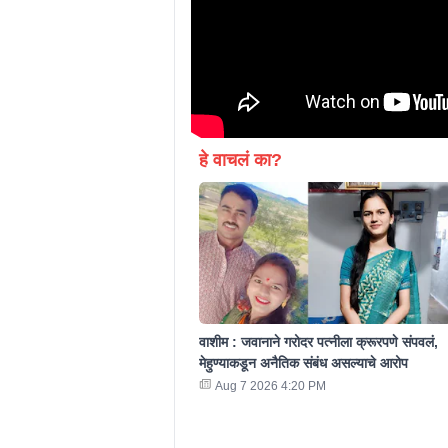
हे वाचलं का?
वाशीम : जवानाने गरोदर पत्नीला क्रूरपणे संपवलं,
मेहुण्याकडून अनैतिक संबंध असल्याचे आरोप
Aug 7 2026 4:20 PM