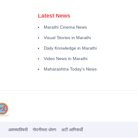
Latest News
Marathi Cinema News
Visual Stories in Marathi
Daily Knowledge in Marathi
Video News in Marathi
Maharashtra Today's News
आमच्याविषयी
गोपनीयता धोरण
अटी आणिशर्थी