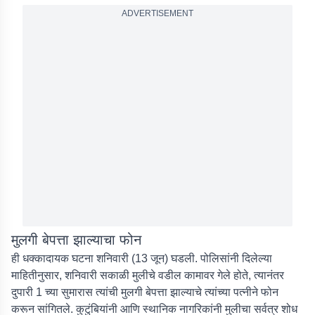
ADVERTISEMENT
मुलगी बेपत्ता झाल्याचा फोन
ही धक्कादायक घटना शनिवारी (13 जून) घडली. पोलिसांनी दिलेल्या
माहितीनुसार, शनिवारी सकाळी मुलीचे वडील कामावर गेले होते, त्यानंतर
दुपारी 1 च्या सुमारास त्यांची मुलगी बेपत्ता झाल्याचे त्यांच्या पत्नीने फोन
करून सांगितले. कुटुंबियांनी आणि स्थानिक नागरिकांनी मुलीचा सर्वत्र शोध