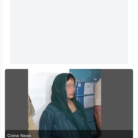
Crime News