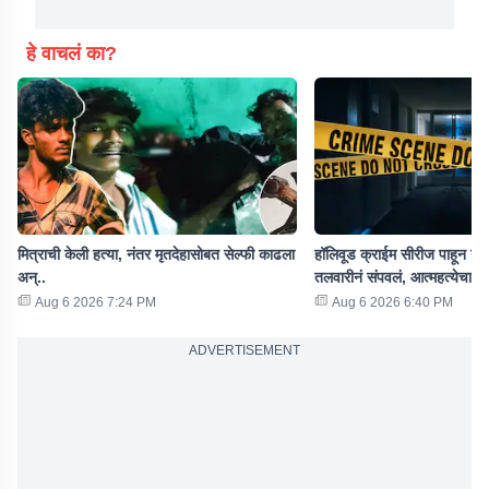
हे वाचलं का?
मित्राची केली हत्या, नंतर मृतदेहासोबत सेल्फी काढला
हॉलिवूड क्राईम सीरीज पाहून नवऱ
अन्..
तलवारीनं संपवलं, आत्महत्येचा 
Aug 6 2026 7:24 PM
Aug 6 2026 6:40 PM
ADVERTISEMENT