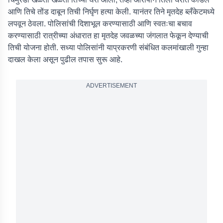
आणि तिचे तोंड दाबून तिची निर्घृण हत्या केली. यानंतर तिने मृतदेह ब्लँकेटमध्ये
लपवून ठेवला. पोलिसांची दिशाभूल करण्यासाठी आणि स्वतःचा बचाव
करण्यासाठी रात्रीच्या अंधारात हा मृतदेह जवळच्या जंगलात फेकून देण्याची
तिची योजना होती. सध्या पोलिसांनी याप्रकरणी संबंधित कलमांखाली गुन्हा
दाखल केला असून पुढील तपास सुरू आहे.
ADVERTISEMENT