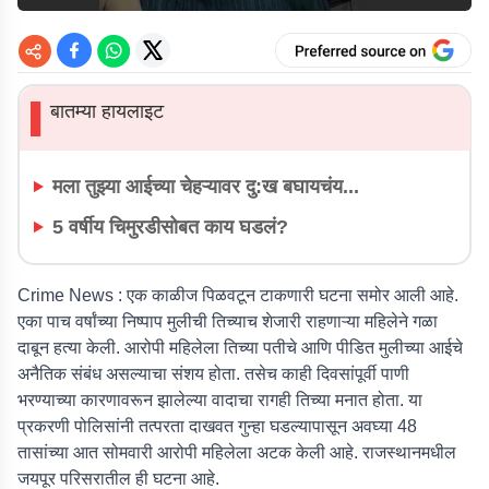
बातम्या हायलाइट
▌
मला तुझ्या आईच्या चेहऱ्यावर दु:ख बघायचंय...
5 वर्षीय चिमुरडीसोबत काय घडलं?
Crime News :
एक काळीज पिळवटून टाकणारी घटना समोर आली आहे.
एका पाच वर्षांच्या निष्पाप मुलीची तिच्याच शेजारी राहणाऱ्या महिलेने गळा
दाबून हत्या केली. आरोपी महिलेला तिच्या पतीचे आणि पीडित मुलीच्या आईचे
अनैतिक संबंध असल्याचा संशय होता. तसेच काही दिवसांपूर्वी पाणी
भरण्याच्या कारणावरून झालेल्या वादाचा रागही तिच्या मनात होता. या
प्रकरणी पोलिसांनी तत्परता दाखवत गुन्हा घडल्यापासून अवघ्या 48
तासांच्या आत सोमवारी आरोपी महिलेला अटक केली आहे. राजस्थानमधील
जयपूर परिसरातील ही घटना आहे.