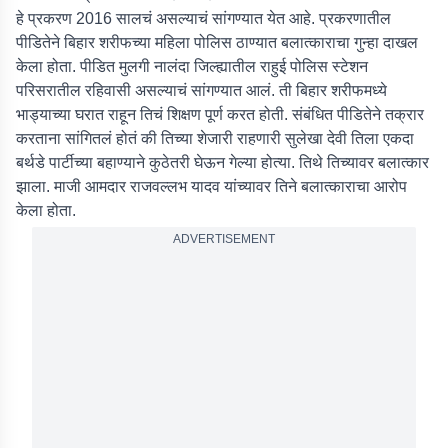
हे प्रकरण 2016 सालचं असल्याचं सांगण्यात येत आहे. प्रकरणातील
पीडितेने बिहार शरीफच्या महिला पोलिस ठाण्यात बलात्काराचा गुन्हा दाखल
केला होता. पीडित मुलगी नालंदा जिल्ह्यातील राहुई पोलिस स्टेशन
परिसरातील रहिवासी असल्याचं सांगण्यात आलं. ती बिहार शरीफमध्ये
भाड्याच्या घरात राहून तिचं शिक्षण पूर्ण करत होती. संबंधित पीडितेने तक्रार
करताना सांगितलं होतं की तिच्या शेजारी राहणारी सुलेखा देवी तिला एकदा
बर्थडे पार्टीच्या बहाण्याने कुठेतरी घेऊन गेल्या होत्या. तिथे तिच्यावर बलात्कार
झाला. माजी आमदार राजवल्लभ यादव यांच्यावर तिने बलात्काराचा आरोप
केला होता.
ADVERTISEMENT