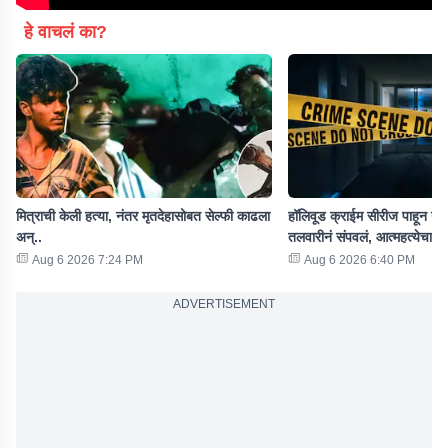
हे वाचलं का?
मित्राची केली हत्या, नंतर मृतदेहासोबत सेल्फी काढला
हॉलिवूड क्राईम सीरीज पाहून नवऱ
अन्..
तलवारीनं संपवलं, आत्महत्येचा 
Aug 6 2026 7:24 PM
Aug 6 2026 6:40 PM
ADVERTISEMENT