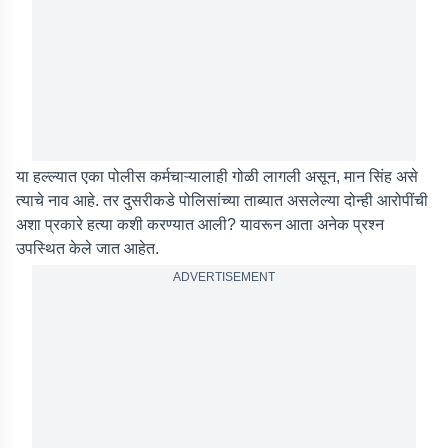
या हल्ल्यात एका पोलीस कर्मचाऱ्यालाही गोळी लागली असून, मान सिंह असे
त्याचे नाव आहे. तर दुसरीकडे पोलिसांच्या ताब्यात असलेल्या दोन्ही आरोपींची
अशा प्रकारे हत्या कशी करण्यात आली? यावरून आता अनेक प्रश्न
उपस्थित केले जात आहेत.
ADVERTISEMENT