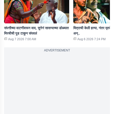
संपत्तीच्या वाटणीवरून वाद, सुनेनं सासऱ्याच्या डोळ्यात
मित्राची केली हत्या, नंतर मृतदे
मिरचीची पूड टाकून संपवलं
अन्..
Aug 7 2026 7:00 AM
Aug 6 2026 7:24 PM
ADVERTISEMENT